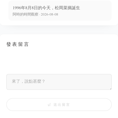
1996年8月8日的今天，松岡菜摘誕生
阿時的時間觀察 · 2026-08-08
發表留言
送出留言