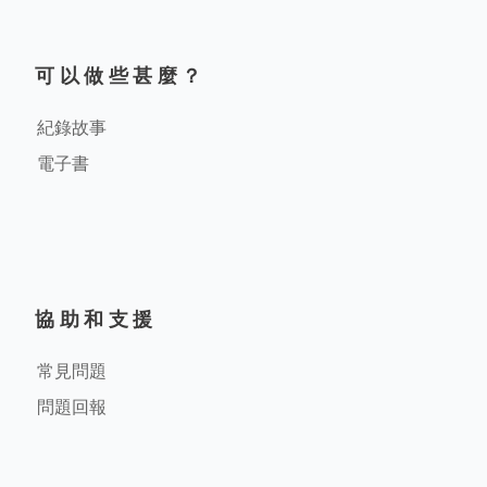
可以做些甚麼？
紀錄故事
電子書
協助和支援
常見問題
問題回報