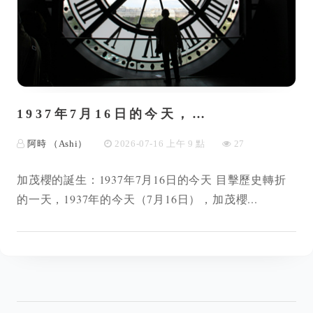
1937年7月16日的今天，…
阿時 （Ashi）
2026-07-16 上午 9 點
27
加茂櫻的誕生：1937年7月16日的今天 目擊歷史轉折
的一天，1937年的今天（7月16日），加茂櫻...