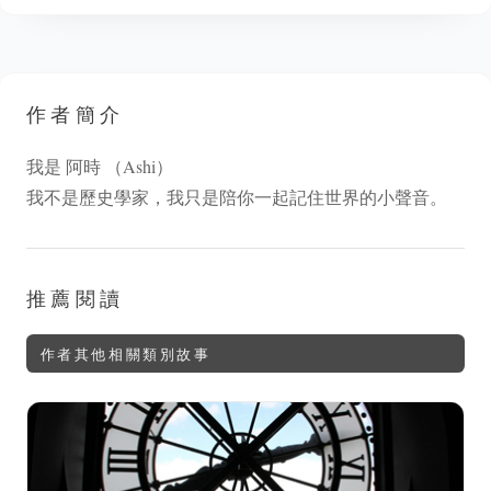
作者簡介
我是 阿時 （Ashi）
我不是歷史學家，我只是陪你一起記住世界的小聲音。
推薦閱讀
作者其他相關類別故事