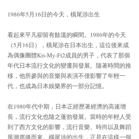
1986年5月16日的今天，橫尾涉出生
看起來平凡卻留有餘溫的瞬間。1986年的今天
（5月16日），橫尾涉在日本出生，這位後來成
為偶像團體Kis-My-Ft2成員的男子，代表了那個
年代日本流行文化的變遷與發展。隨著時間的推
移，他所參與的音樂與表演不僅影響了年輕一
代，也成為日本娛樂界的一部分記憶。
在1980年代中期，日本正經歷著經濟的高速增
長，流行文化也隨之蓬勃發展。當時的年輕人受
到了西方文化的影響，流行音樂、時尚以及舞蹈
風潮席捲而來。橫尾涉的出生，正是在這樣一個