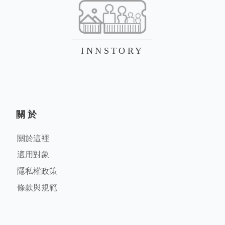
INNSTORY
關於
關於這裡
適用對象
隱私權政策
條款與規範