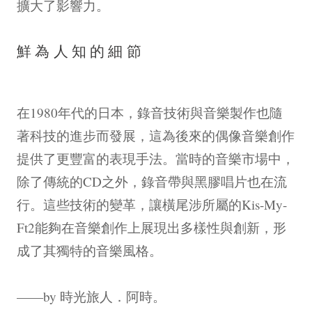
擴大了影響力。
鮮為人知的細節
在1980年代的日本，錄音技術與音樂製作也隨
著科技的進步而發展，這為後來的偶像音樂創作
提供了更豐富的表現手法。當時的音樂市場中，
除了傳統的CD之外，錄音帶與黑膠唱片也在流
行。這些技術的變革，讓橫尾涉所屬的Kis-My-
Ft2能夠在音樂創作上展現出多樣性與創新，形
成了其獨特的音樂風格。
——by 時光旅人．阿時。