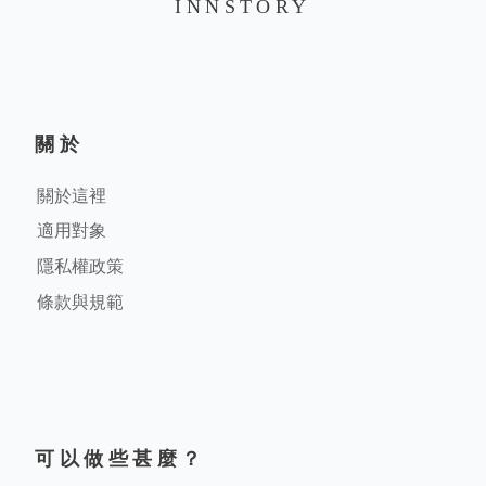
INNSTORY
關於
關於這裡
適用對象
隱私權政策
條款與規範
可以做些甚麼？