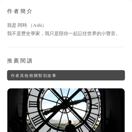
作者簡介
我是 阿時 （Ashi）
我不是歷史學家，我只是陪你一起記住世界的小聲音。
推薦閱讀
作者其他相關類別故事