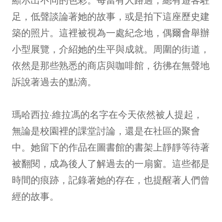
足，低聲談論著她的故事，或是拍下這座歷史建
築的照片。這裡被視為一處紀念地，偶爾會舉辦
小型展覽，介紹她的生平與成就。周圍的街道，
依然是那些熟悉的商店與咖啡館，彷彿在無聲地
訴說著過去的點滴。
瑪哈西拉·維拉馮的名字在今天依然被人提起，
無論是校園裡的課堂討論，還是在社區的聚會
中。她留下的作品在圖書館的書架上靜靜等待著
被翻閱，成為後人了解過去的一扇窗。這些都是
時間的痕跡，記錄著她的存在，也提醒著人們曾
經的故事。