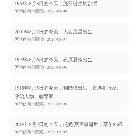
1962年8月8日的今天，施羽誕生於台灣
阿時的時間觀察 · 2026-08-08
2001年8月7日的今天，大西流星出生
阿時的時間觀察 · 2026-08-07
1993年8月6日的今天，石原夏織出生
阿時的時間觀察 · 2026-08-06
1918年8月5日的今天，利國偉出生，香港銀行家、
政治人物、教育家
阿時的時間觀察 · 2026-08-05
2019年8月5日的今天，托妮·莫里森逝世，享年88歲
阿時的時間觀察 · 2026-08-05