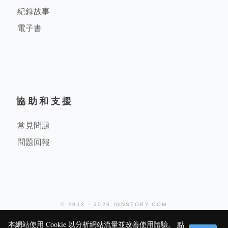
紀錄故事
電子書
協助和支援
常見問題
問題回報
© 2012 - 2026 INNSTORY.COM
堤米科技有限公司
本網站使用 Cookie 以分析網站流量並改善使用體驗。 點