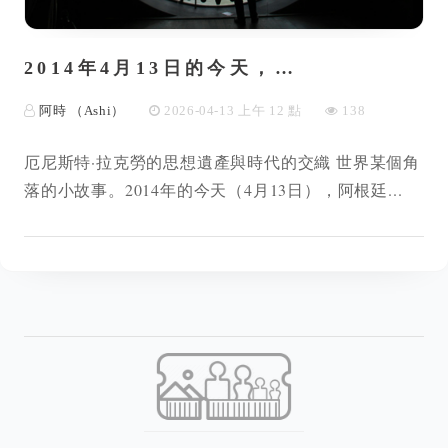
2014年4月13日的今天，…
阿時 （Ashi）
2026-04-13 上午 12 點
138
厄尼斯特·拉克勞的思想遺產與時代的交織 世界某個角
落的小故事。2014年的今天（4月13日），阿根廷...