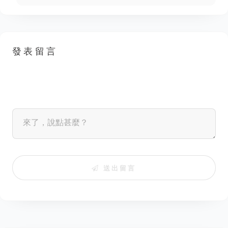
發表留言
送出留言