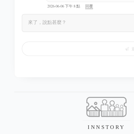
2026-06-06 下午 8 點
回覆
INNSTORY