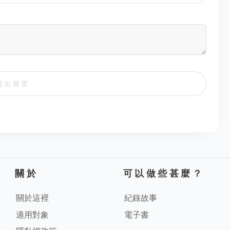
送出留言
關於
可以做些甚麼？
關於這裡
紀錄故事
適用對象
電子書