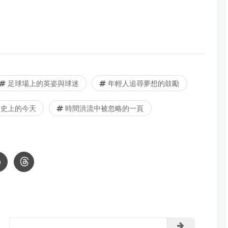
足球場上的英姿與球迷
年輕人追尋夢想的鼓勵
史上的今天
時間洪流中被忽略的一頁