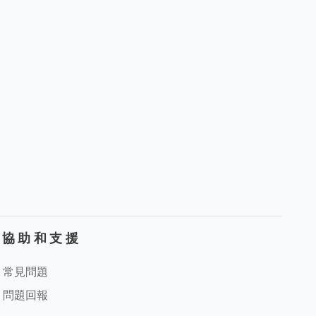
協助和支援
常見問題
問題回報