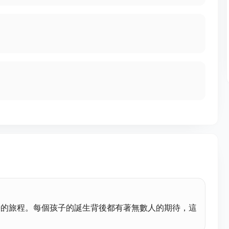
長的旅程。每個孩子的誕生背後都有著無數人的期待，這