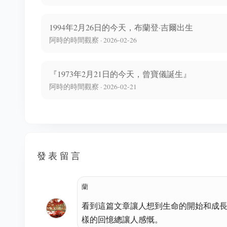
1994年2月26日的今天，布蘭登·吉爾出生
阿時的時間觀察 · 2026-02-26
『1973年2月21日的今天，曾寶儀誕生』
阿時的時間觀察 · 2026-02-21
發表留言
蘭
看到這篇文章讓人想到生命的開始和成
樣的回憶總讓人感慨。