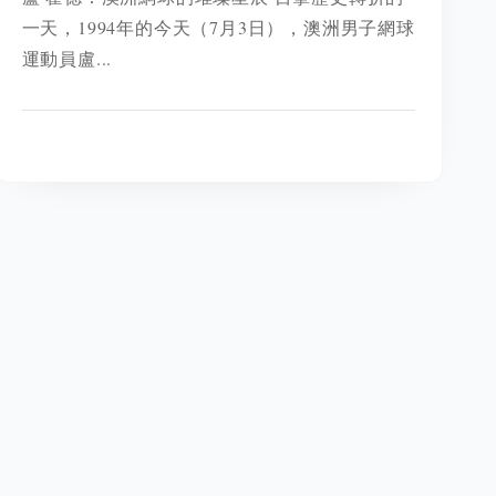
一天，1994年的今天（7月3日），澳洲男子網球
運動員盧...