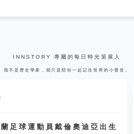
INNSTORY 專屬的每日時光策展人
我不是歷史學家，我只是陪你一起記住世界的小聲音。
點
愛爾蘭足球運動員戴倫奧迪亞出生