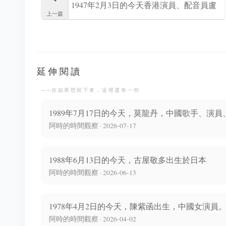
1947年2月3日的今天香港演員、配音員盧
上一篇
雄出生
延伸閱讀
──你如果想留下來，這裡還有一些
1989年7月17日的今天，莫龍丹，中國歌手、演
阿時的時間觀察 · 2026-07-17
1988年6月13日的今天，古屋敬多出生於日本
阿時的時間觀察 · 2026-06-13
1978年4月2日的今天，陳紫函出生，中國女演員
阿時的時間觀察 · 2026-04-02