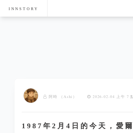
INNSTORY
阿時 （Ashi）
2026-02-04 上午 7 
1987年2月4日的今天，