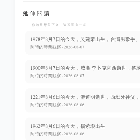
延伸閱讀
──你如果想留下來，這裡還有一些
1978年8月7日的今天，吳建豪出生，台灣男歌手
阿時的時間觀察 · 2026-08-07
1900年8月7日的今天，威廉·李卜克內西逝世
阿時的時間觀察 · 2026-08-07
1221年8月6日的今天，聖道明逝世，西班牙神父
阿時的時間觀察 · 2026-08-06
1962年8月6日的今天，楊紫瓊出生
阿時的時間觀察 · 2026-08-06