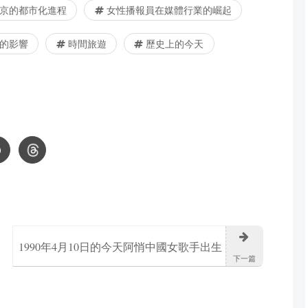
東京的都市化進程
女性播報員在媒體行業的崛起
的影響
時間旅遊
歷史上的今天
1990年4月10日的今天阿悄中國女歌手出生
下一篇