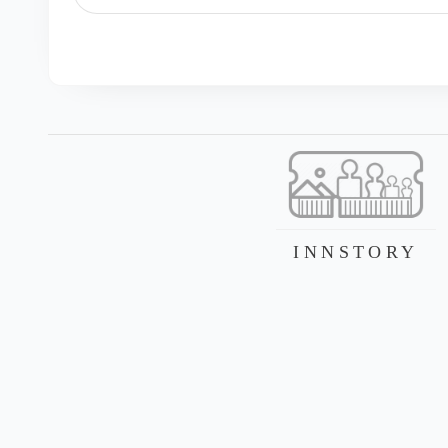
INNSTORY