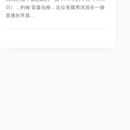
日），約翰·雷森伯格，這位美國男演員在一個
普通的早晨...