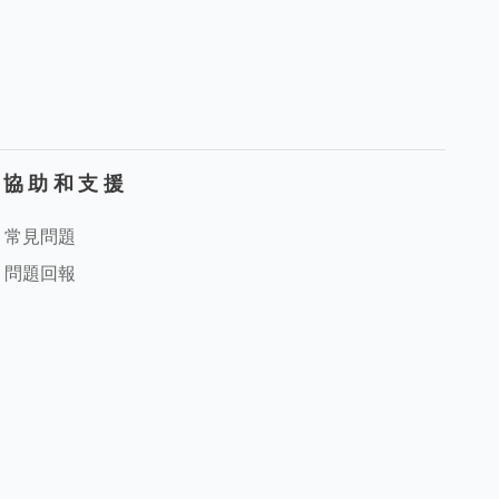
協助和支援
常見問題
問題回報