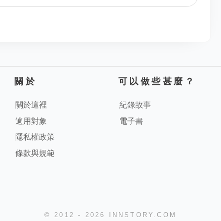
關於
可以做些甚麼？
關於這裡
紀錄故事
適用對象
電子書
隱私權政策
條款與規範
© 2012 - 2026 INNSTORY.COM