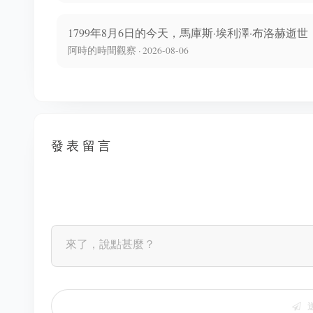
1799年8月6日的今天，馬庫斯·埃利澤·布洛赫逝世
阿時的時間觀察 · 2026-08-06
發表留言