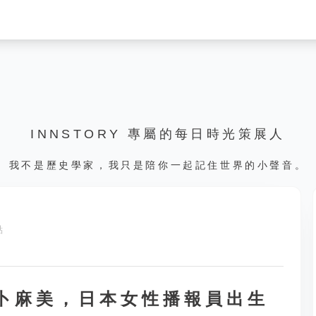
INNSTORY 專屬的每日時光策展人
我不是歷史學家，我只是陪你一起記住世界的小聲音。
點
，水卜麻美，日本女性播報員出生