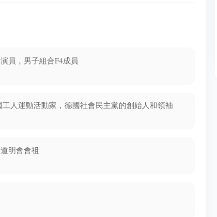
、演員，男子組合F4成員
，德國工人運動活動家，德國社會民主黨的創始人和領袖
，道明會會祖