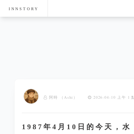
INNSTORY
阿時 （Ashi）
2026-04-10 上午 1 
1987年4月10日的今天