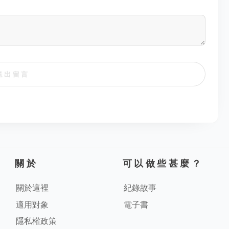
送出留言
關於
可以做些甚麼？
關於這裡
紀錄故事
適用對象
電子書
隱私權政策