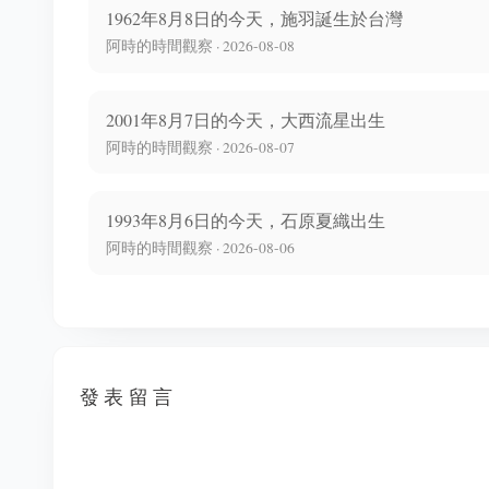
1962年8月8日的今天，施羽誕生於台灣
阿時的時間觀察 · 2026-08-08
2001年8月7日的今天，大西流星出生
阿時的時間觀察 · 2026-08-07
1993年8月6日的今天，石原夏織出生
阿時的時間觀察 · 2026-08-06
發表留言