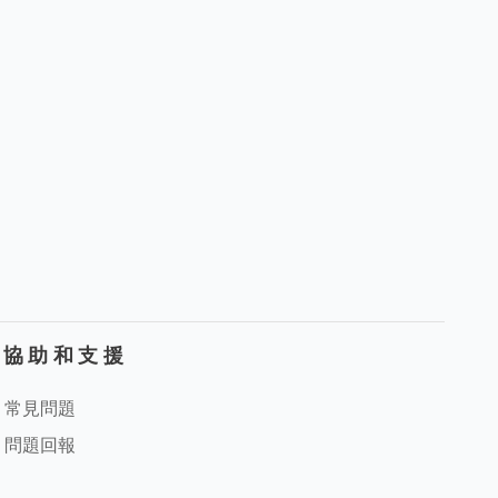
協助和支援
常見問題
問題回報