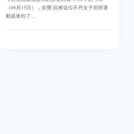
（06月15日），肯贊·拉姆這位不丹女子田徑運
動員來到了...