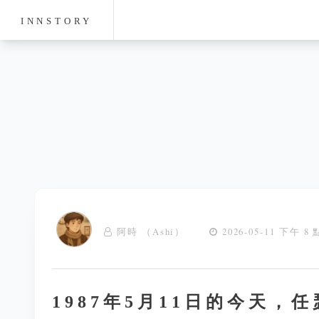
INNSTORY
阿時 （Ashi）
2026-05-11 下午 8 
1987年5月11日的今天，