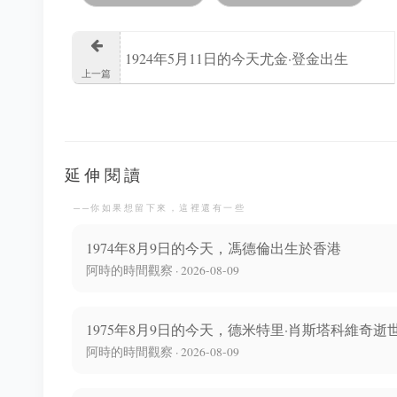
1924年5月11日的今天尤金·登金出生
上一篇
延伸閱讀
──你如果想留下來，這裡還有一些
1974年8月9日的今天，馮德倫出生於香港
阿時的時間觀察 · 2026-08-09
1975年8月9日的今天，德米特里·肖斯塔科維奇逝
阿時的時間觀察 · 2026-08-09