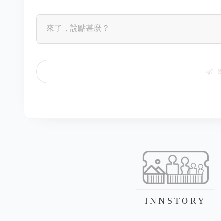
INNSTORY