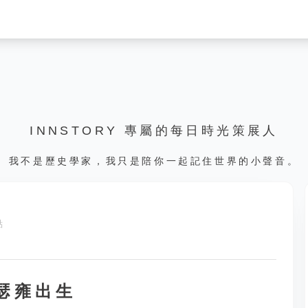
INNSTORY 專屬的每日時光策展人
我不是歷史學家，我只是陪你一起記住世界的小聲音。
點
任瑟雍出生