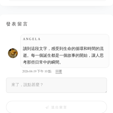
發表留言
ANGELA
讀到這段文字，感受到生命的循環和時間的流
逝。每一個誕生都是一個故事的開始，讓人思
考那些日常中的瞬間。
2026-04-19 下午 10 點
回覆
送出留言