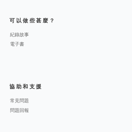
可以做些甚麼？
紀錄故事
電子書
協助和支援
常見問題
問題回報