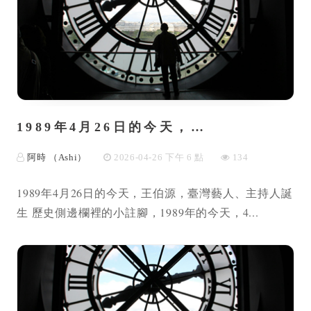
1989年4月26日的今天，…
阿時 （Ashi）
2026-04-26 下午 6 點
134
1989年4月26日的今天，王伯源，臺灣藝人、主持人誕
生 歷史側邊欄裡的小註腳，1989年的今天，4...