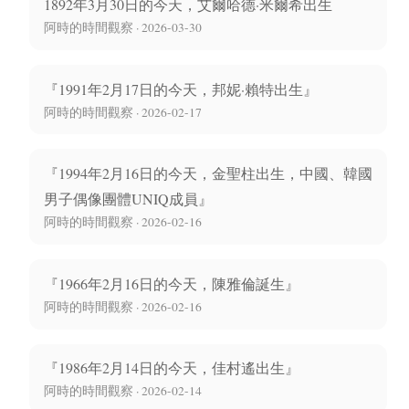
1892年3月30日的今天，艾爾哈德·米爾希出生
阿時的時間觀察 · 2026-03-30
『1991年2月17日的今天，邦妮·賴特出生』
阿時的時間觀察 · 2026-02-17
『1994年2月16日的今天，金聖柱出生，中國、韓國
男子偶像團體UNIQ成員』
阿時的時間觀察 · 2026-02-16
『1966年2月16日的今天，陳雅倫誕生』
阿時的時間觀察 · 2026-02-16
『1986年2月14日的今天，佳村遙出生』
阿時的時間觀察 · 2026-02-14