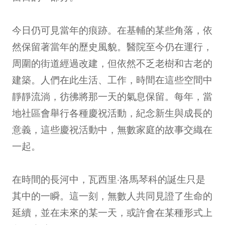
今日仍可見當年的痕跡。在基輔的某些角落，依
然保留著當年的歷史風貌。醫院至今仍在運行，
周圍的街道經過改建，但依然不乏老樹和古老的
建築。人們在此生活、工作，時間在這些空間中
靜靜流淌，彷彿將那一天的氣息保留。每年，當
地社區會舉行各種慶祝活動，紀念新生與成長的
意義，這些慶祝活動中，無數家庭的故事交織在
一起。
在時間的長河中，瓦西里·洛馬琴科的誕生只是
其中的一瞬。這一刻，無數人共同見證了生命的
延續，並在未來的某一天，或許會在某種形式上