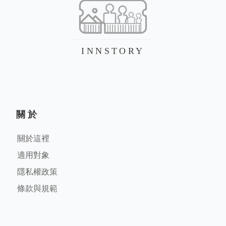
INNSTORY
關於
關於這裡
適用對象
隱私權政策
條款與規範