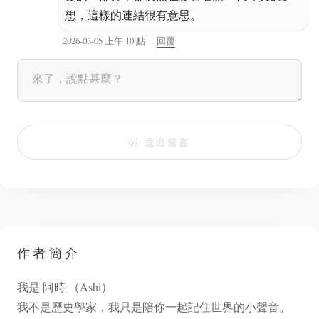
想，這樣的連結很有意思。
2026-03-05 上午 10 點
回覆
送出留言
作者簡介
我是 阿時 （Ashi）
我不是歷史學家，我只是陪你一起記住世界的小聲音。