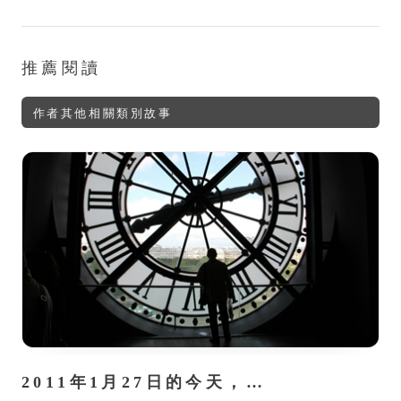
推薦閱讀
作者其他相關類別故事
2011年1月27日的今天，…