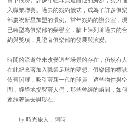
入職業聯賽。過去的簽約儀式，成為了許多俱樂
部慶祝新星加盟的慣例。當年簽約的辦公室，現
已轉型為俱樂部的榮譽室，牆上陳列著過去的合
約與獎項，見證著俱樂部的發展與演變。
時間的流逝並未改變這些場景的存在，仍然有人
在此紀念著加入職業足球的夢想。俱樂部的標誌
依舊閃耀，吸引著新一代的球員。這些物件與空
間，靜靜地提醒著人們，那些曾經的瞬間，如何
連結著過去與現在。
——by 時光旅人．阿時