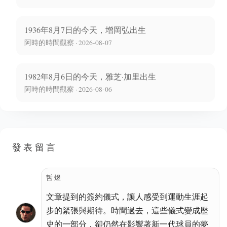
1936年8月7日的今天，增岡弘出生
阿時的時間觀察 · 2026-08-07
1982年8月6日的今天，雅芝·加里出生
阿時的時間觀察 · 2026-08-06
發表留言
哲煜
文章提到的簽約儀式，讓人感受到運動生涯起
步的緊張與期待。時間過去，這些儀式變成歷
史的一部分，卻仍然在影響著新一代球員的夢