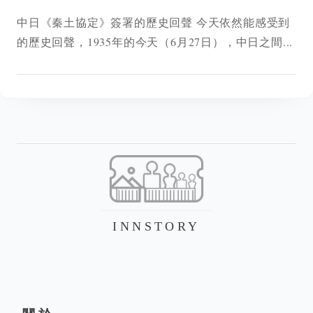
中日《秦土協定》簽署的歷史回聲 今天依然能感受到
的歷史回聲，1935年的今天（6月27日），中日之間...
INNSTORY