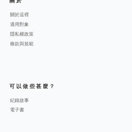
關於
關於這裡
適用對象
隱私權政策
條款與規範
可以做些甚麼？
紀錄故事
電子書