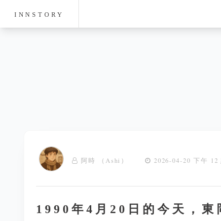
INNSTORY
阿時 （Ashi）
2026-04-20 下午 12
1990年4月20日的今天，