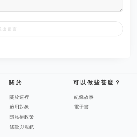
送出留言
關於
可以做些甚麼？
關於這裡
紀錄故事
適用對象
電子書
隱私權政策
條款與規範