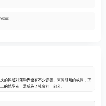
68歲
，科技的興起對運動界也有不少影響。東岡凱爾的成長，正
場上的競爭者，還成為了社會的一部分。