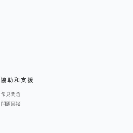
協助和支援
常見問題
問題回報