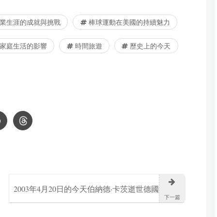
業生涯的成就與挑戰
棒球運動在美國的持續魅力
家庭生活的影響
時間旅遊
歷史上的今天
2003年4月20日的今天伯納德·卡茨逝世德國
下一篇