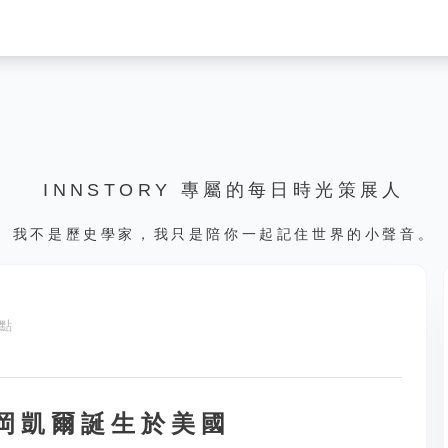
INNSTORY 專屬的每日時光策展人
我不是歷史學家，我只是陪你一起記住世界的小聲音。
 點
東岡凱爾誕生於美國