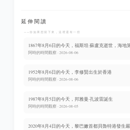
延伸閱讀
──你如果想留下來，這裡還有一些
1867年8月6日的今天，福斯坦·蘇盧克逝世，海地
阿時的時間觀察 · 2026-08-06
1952年8月6日的今天，李修賢出生於香港
阿時的時間觀察 · 2026-08-06
1987年8月5日的今天，邦雅曼·孔波雷誕生
阿時的時間觀察 · 2026-08-05
2020年8月4日的今天，黎巴嫩首都貝魯特港發生嚴