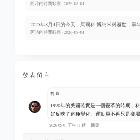
阿時的時間觀察 · 2026-08-04
2025年8月4日的今天，馬爾科·博納米科逝世，享年
阿時的時間觀察 · 2026-08-04
發表留言
哲煜
1990年的美國確實是一個變革的時期
好反映了這種變化。運動員不再只是賽
2026-05-01 下午 11 點
回覆