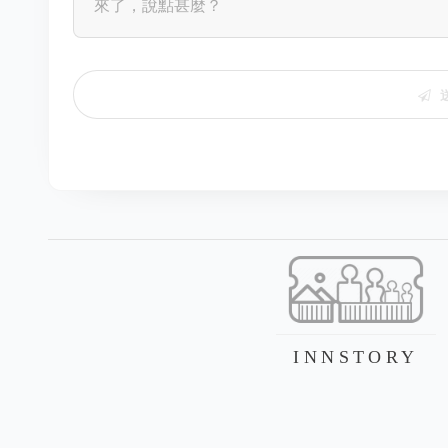
INNSTORY