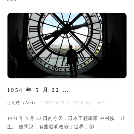
1954 年 5 月 22 …
阿時 （Ashi）
2026-05-22 上午 11 點
22
1954 年 5 月 22 日的今天，日本工程學家 中村修二 出
生。 如果說，有些發明改變了世界，卻...