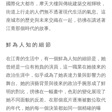
國際化大都市，摩天大樓與傳統建築交相輝映，
街道上行走的人們無不透著現代生活的氣息。這
座城市的歷史與未來交織在一起，彷彿在講述著
江青那個時代的故事。
鮮為人知的細節
在江青的生活中，有一個鮮為人知的細節是，她
曾經是一位有抱負的演員，這一職業在她後來的
政治生涯中，似乎成為了她表達力量與影響力的
舞台。她的演藝背景與後來的政治手腕形成了鮮
明的對比，徬彿在一幅畫中，色彩的變化展現了
她不同面貌的反差。在那個底片逐漸被數位取代
的年代，她的每一個決策都如同一個精確的曝