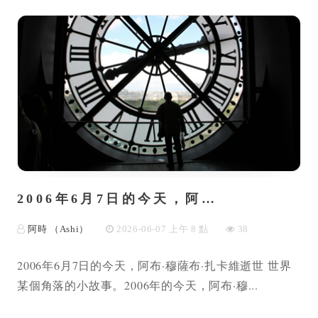
2006年6月7日的今天，阿…
阿時 （Ashi）
2026-06-07 上午 8 點
38
2006年6月7日的今天，阿布·穆薩布·扎卡維逝世 世界
某個角落的小故事。2006年的今天，阿布·穆...