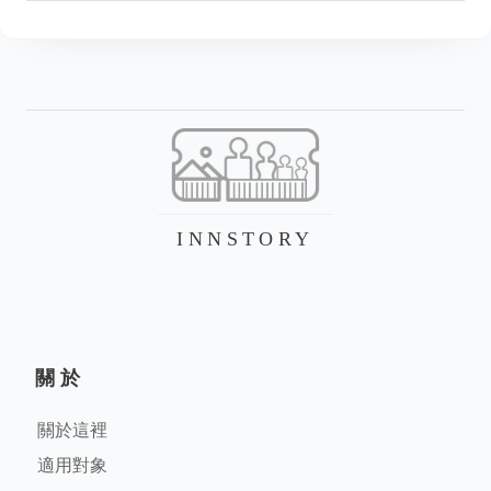
INNSTORY
關於
關於這裡
適用對象