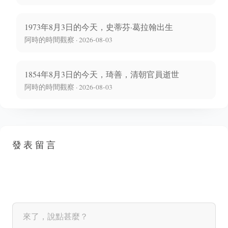
1973年8月3日的今天，史蒂芬·葛拉翰出生
阿時的時間觀察 · 2026-08-03
1854年8月3日的今天，琦善，清朝官員逝世
阿時的時間觀察 · 2026-08-03
發表留言