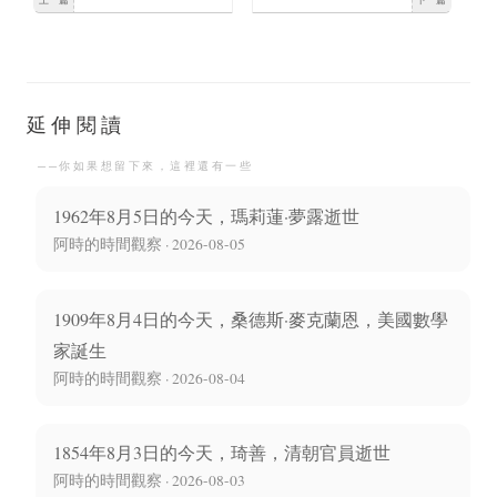
Pokimane出生
拉德·布希曼美國心理學
家誕生
延伸閱讀
──你如果想留下來，這裡還有一些
1962年8月5日的今天，瑪莉蓮·夢露逝世
阿時的時間觀察 · 2026-08-05
1909年8月4日的今天，桑德斯·麥克蘭恩，美國數學
家誕生
阿時的時間觀察 · 2026-08-04
1854年8月3日的今天，琦善，清朝官員逝世
阿時的時間觀察 · 2026-08-03