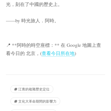
光，刻在了中國的歷史上。
——by 時光旅人．阿時。
📍 **阿時的時空座標：** 在 Google 地圖上查
看今日的 北京，(
查看今日所在地
)
江青的複雜歷史定位
文化大革命期間的影響力