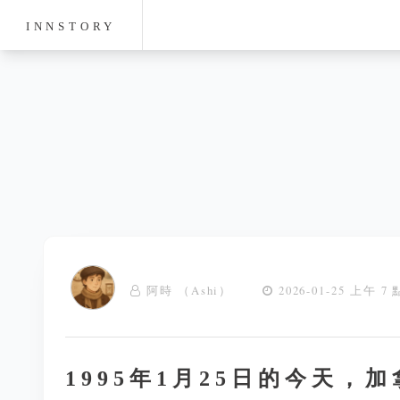
INNSTORY
阿時 （Ashi）
2026-01-25 上午 7 
1995年1月25日的今天