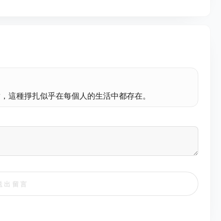
盾，這種掙扎似乎在每個人的生活中都存在。
送出留言