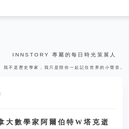
INNSTORY 專屬的每日時光策展人
我不是歷史學家，我只是陪你一起記住世界的小聲音。
點
，加拿大數學家阿爾伯特W塔克逝