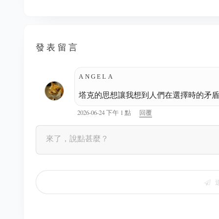
發表留言
ANGELA
塔克的思想讓我想到人們在選擇時的矛
2026-06-24 下午 1 點
回覆