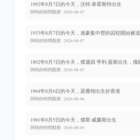
1992年8月7日的今天，沃特·韋霍斯特出生
阿時的時間觀察 · 2026-08-07
1933年8月7日的今天，達豪集中營的囚犯開始
阿時的時間觀察 · 2026-08-07
1802年8月7日的今天，傑邁因·亨利·蓋斯出生，
阿時的時間觀察 · 2026-08-07
1964年8月6日的今天，梁雁翎出生於香港
阿時的時間觀察 · 2026-08-06
1981年8月5日的今天，傑斯·威廉斯出生
阿時的時間觀察 · 2026-08-05