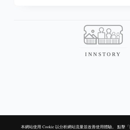
INNSTORY
本網站使用 Cookie 以分析網站流量並改善使用體驗。 點擊「同意」