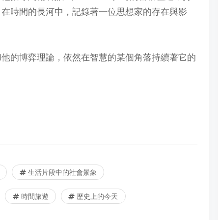
，在時間的長河中，記錄著一位思想家的存在與影
和他的博弈理論，依然在智慧的某個角落持續著它的
生活片段中的社會景象
時間旅遊
歷史上的今天