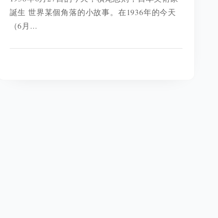
誕生 世界某個角落的小故事。在1936年的今天
（6月...