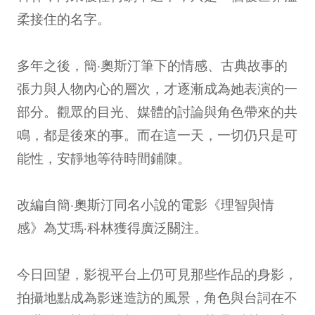
柔接住的名字。
多年之後，簡·奧斯汀筆下的情感、古典故事的
張力與人物內心的層次，才逐漸成為她表演的一
部分。觀眾的目光、媒體的討論與角色帶來的共
鳴，都是後來的事。而在這一天，一切仍只是可
能性，安靜地等待時間鋪陳。
改編自簡·奧斯汀同名小說的電影《理智與情
感》為艾瑪·科林獲得廣泛關注。
今日回望，影視平台上仍可見那些作品的身影，
拍攝地點成為影迷造訪的風景，角色與台詞在不