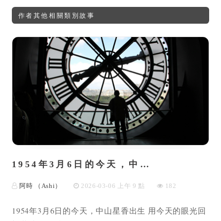
作者其他相關類別故事
1954年3月6日的今天，中…
阿時 （Ashi）
2026-03-06 上午 9 點
182
1954年3月6日的今天，中山星香出生 用今天的眼光回