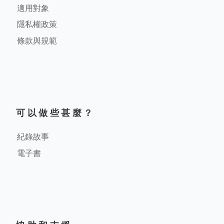
適用對象
隱私權政策
條款與規範
可以做些甚麼？
紀錄故事
電子書