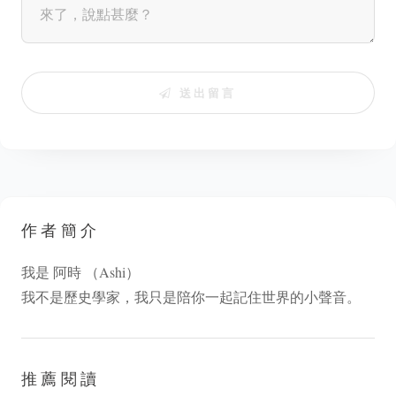
送出留言
作者簡介
我是 阿時 （Ashi）
我不是歷史學家，我只是陪你一起記住世界的小聲音。
推薦閱讀