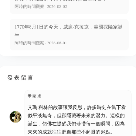
阿時的時間觀察 · 2026-08-02
1770年8月1日的今天，威廉·克拉克，美國探險家誕
生
阿時的時間觀察 · 2026-08-01
發表留言
米蘭達
艾瑪·科林的故事讓我反思，許多時刻在當下看
似平淡無奇，但卻隱藏著未來的潛力。這樣的
誕生，仿佛在提醒我們珍惜每一個瞬間，因為
未來的成就往往源自那些不起眼的起點。