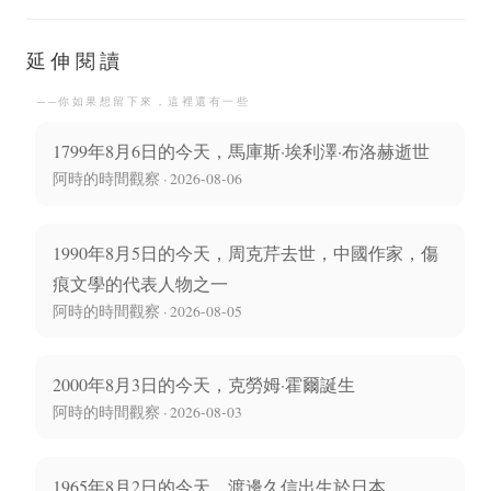
書長
延伸閱讀
──你如果想留下來，這裡還有一些
1799年8月6日的今天，馬庫斯·埃利澤·布洛赫逝世
阿時的時間觀察 · 2026-08-06
1990年8月5日的今天，周克芹去世，中國作家，傷
痕文學的代表人物之一
阿時的時間觀察 · 2026-08-05
2000年8月3日的今天，克勞姆·霍爾誕生
阿時的時間觀察 · 2026-08-03
1965年8月2日的今天，渡邊久信出生於日本