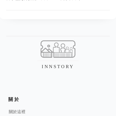
INNSTORY
關於
關於這裡