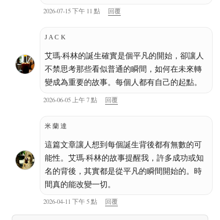
2026-07-15 下午 11 點
回覆
JACK
艾瑪·科林的誕生確實是個平凡的開始，卻讓人
不禁思考那些看似普通的瞬間，如何在未來轉
變成為重要的故事。每個人都有自己的起點。
2026-06-05 上午 7 點
回覆
米蘭達
這篇文章讓人想到每個誕生背後都有無數的可
能性。艾瑪·科林的故事提醒我，許多成功或知
名的背後，其實都是從平凡的瞬間開始的。時
間真的能改變一切。
2026-04-11 下午 5 點
回覆