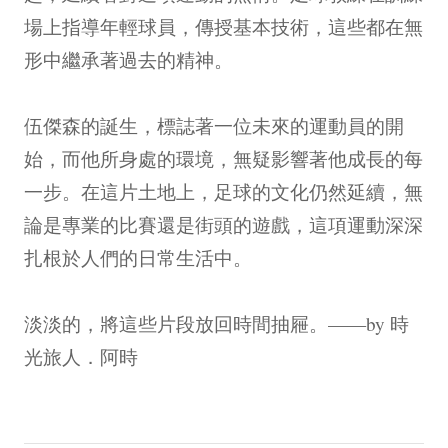
場上指導年輕球員，傳授基本技術，這些都在無
形中繼承著過去的精神。
伍傑森的誕生，標誌著一位未來的運動員的開
始，而他所身處的環境，無疑影響著他成長的每
一步。在這片土地上，足球的文化仍然延續，無
論是專業的比賽還是街頭的遊戲，這項運動深深
扎根於人們的日常生活中。
淡淡的，將這些片段放回時間抽屜。——by 時
光旅人．阿時