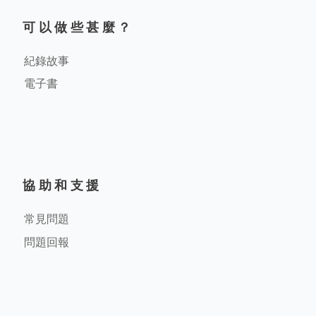
可以做些甚麼？
紀錄故事
電子書
協助和支援
常見問題
問題回報