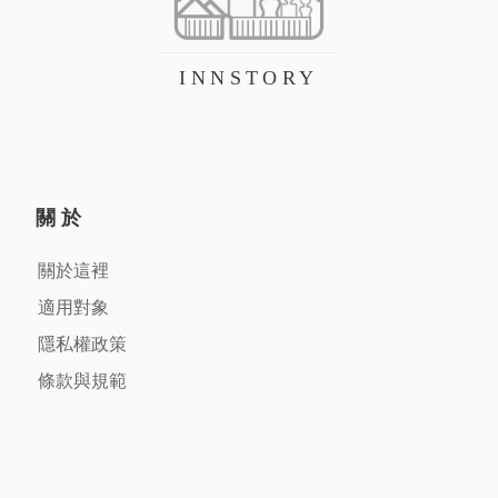
INNSTORY
關於
關於這裡
適用對象
隱私權政策
條款與規範