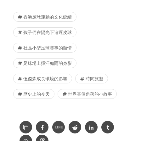
香港足球運動的文化延續
孩子們在陽光下追逐皮球
社區小型足球賽事的熱情
足球場上揮汗如雨的身影
伍傑森成長環境的影響
時間旅遊
歷史上的今天
世界某個角落的小故事
LINE