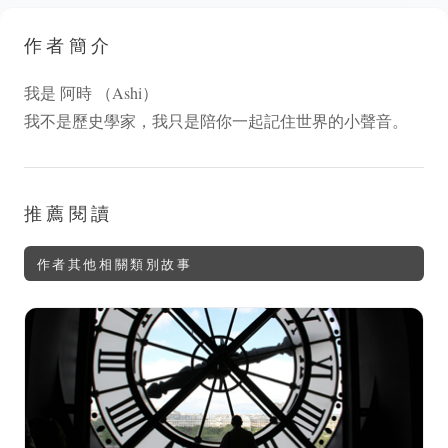
作者簡介
我是 阿時 （Ashi）
我不是歷史學家，我只是陪你一起記住世界的小聲音。
推薦閱讀
作者其他相關類別故事