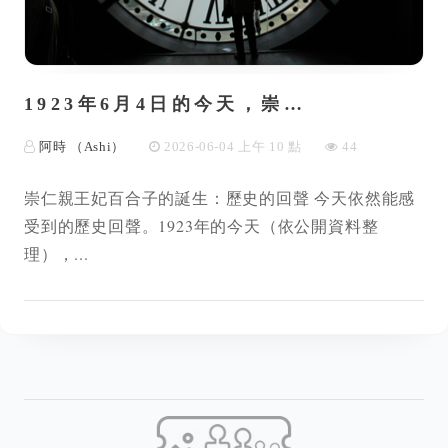
1923年6月4日的今天，崇…
阿時 （Ashi）
2026-06-04 上午 10 點
44
崇仁親王妃百合子的誕生：歷史的回聲 今天依然能感
受到的歷史回聲。1923年的今天（依公開資料整
理），...