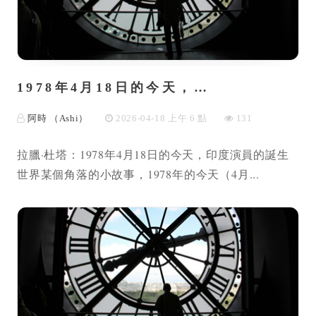
1978年4月18日的今天，…
阿時 （Ashi）
2026-04-18 上午 6 點
131
拉臘·杜塔：1978年4月18日的今天，印度演員的誕生
世界某個角落的小故事，1978年的今天（4月...