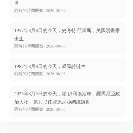
世
阿時的時間觀察 · 2026-08-09
1957年8月8日的今天，史考特·亞當斯，美國漫畫家
出生
阿時的時間觀察 · 2026-08-08
1987年8月8日的今天，梁佩詩誕生
阿時的時間觀察 · 2026-08-08
2025年8月5日的今天，揚·伊利埃斯庫，羅馬尼亞政
治人物，第1、3任羅馬尼亞總統逝世
阿時的時間觀察 · 2026-08-05