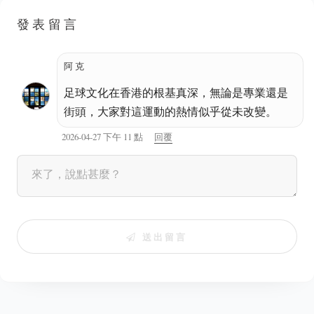
發表留言
阿克
足球文化在香港的根基真深，無論是專業還是
街頭，大家對這運動的熱情似乎從未改變。
2026-04-27 下午 11 點
回覆
送出留言