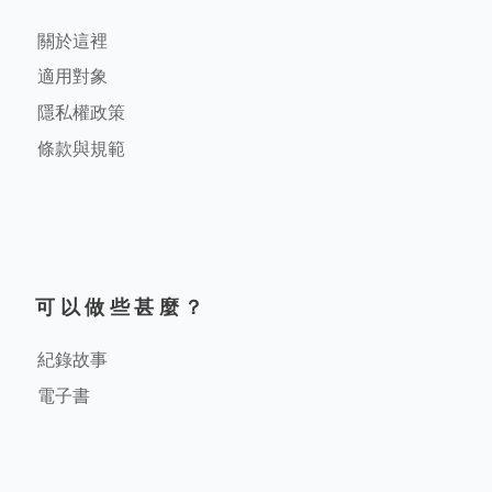
關於這裡
適用對象
隱私權政策
條款與規範
可以做些甚麼？
紀錄故事
電子書