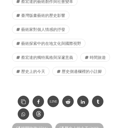
蔡宏達的藝術創作與社會變革
臺灣版畫藝術的歷史影響
藝術家對個人情感的抒發
藝術探索中的在地文化與國際視野
蔡宏達的獨特風格與深邃意義
時間旅遊
歷史上的今天
歷史側邊欄裡的小註腳
LINE