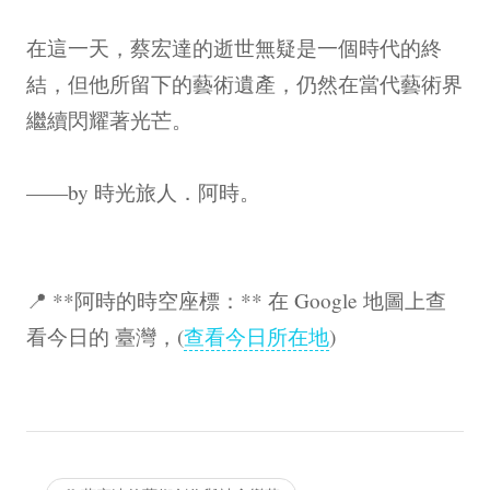
在這一天，蔡宏達的逝世無疑是一個時代的終
結，但他所留下的藝術遺產，仍然在當代藝術界
繼續閃耀著光芒。
——by 時光旅人．阿時。
📍 **阿時的時空座標：** 在 Google 地圖上查
看今日的 臺灣，(
查看今日所在地
)