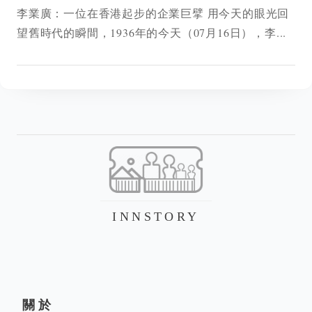
李業廣：一位在香港起步的企業巨擘 用今天的眼光回
望舊時代的瞬間，1936年的今天（07月16日），李...
INNSTORY
關於