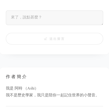
送出留言
作者簡介
我是 阿時 （Ashi）
我不是歷史學家，我只是陪你一起記住世界的小聲音。