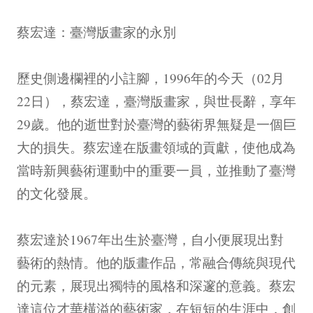
蔡宏達：臺灣版畫家的永別
歷史側邊欄裡的小註腳，1996年的今天（02月
22日），蔡宏達，臺灣版畫家，與世長辭，享年
29歲。他的逝世對於臺灣的藝術界無疑是一個巨
大的損失。蔡宏達在版畫領域的貢獻，使他成為
當時新興藝術運動中的重要一員，並推動了臺灣
的文化發展。
蔡宏達於1967年出生於臺灣，自小便展現出對
藝術的熱情。他的版畫作品，常融合傳統與現代
的元素，展現出獨特的風格和深邃的意義。蔡宏
達這位才華橫溢的藝術家，在短短的生涯中，創