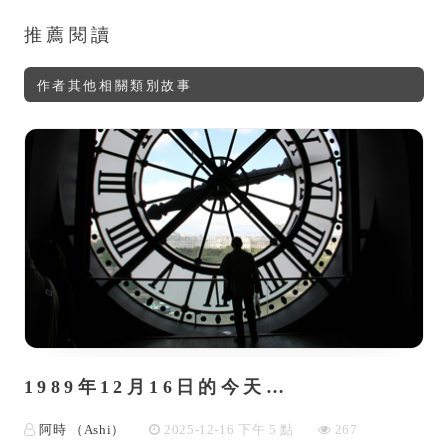
推薦閱讀
作者其他相關類別故事
1989年12月16日的今天…
阿時 （Ashi）
2025-12-16 下午 5 點
267