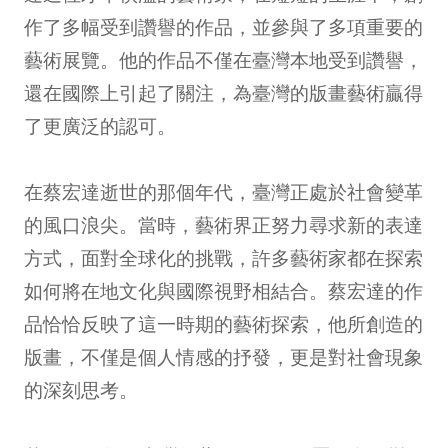
作了多幅受到讚譽的作品，並參與了多項重要的
藝術展覽。他的作品不僅在臺灣本地受到讚譽，
還在國際上引起了關注，為臺灣的版畫藝術贏得
了更廣泛的認可。
在蔡宏達逝世的那個年代，臺灣正處於社會變革
的風口浪尖。當時，藝術界正努力尋求新的表達
方式，面對全球化的挑戰，許多藝術家都在探索
如何將在地文化與國際視野相結合。蔡宏達的作
品恰恰反映了這一時期的藝術探索，他所創造的
版畫，不僅是個人情感的抒發，更是對社會現象
的深刻思考。