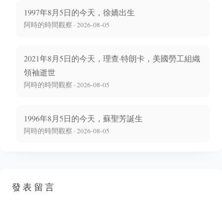
1997年8月5日的今天，徐嬌出生
阿時的時間觀察 · 2026-08-05
2021年8月5日的今天，理查·特朗卡，美國勞工組織
領袖逝世
阿時的時間觀察 · 2026-08-05
1996年8月5日的今天，蘇聖芳誕生
阿時的時間觀察 · 2026-08-05
發表留言