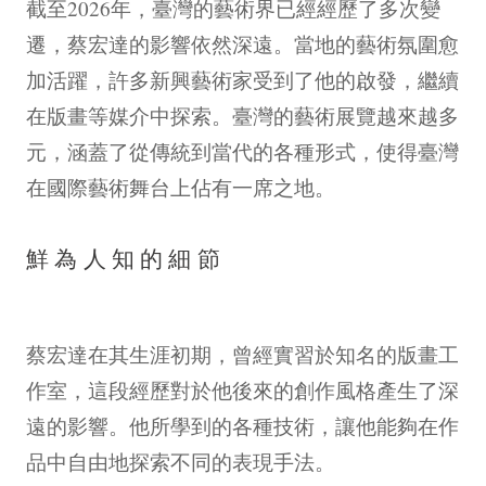
截至2026年，臺灣的藝術界已經經歷了多次變
遷，蔡宏達的影響依然深遠。當地的藝術氛圍愈
加活躍，許多新興藝術家受到了他的啟發，繼續
在版畫等媒介中探索。臺灣的藝術展覽越來越多
元，涵蓋了從傳統到當代的各種形式，使得臺灣
在國際藝術舞台上佔有一席之地。
鮮為人知的細節
蔡宏達在其生涯初期，曾經實習於知名的版畫工
作室，這段經歷對於他後來的創作風格產生了深
遠的影響。他所學到的各種技術，讓他能夠在作
品中自由地探索不同的表現手法。