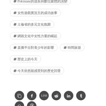
Pokimane的成長與數位媒體的演變
女性遊戲實況主的成功故事
土倫省的多元文化氛圍
網路文化中女性力量的崛起
直播平台對青少年的影響
時間旅遊
歷史上的今天
今天依然能感受到的歷史回聲
LINE