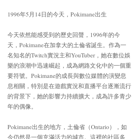
1996年5月14日的今天，Pokimane出生
今天依然能感受到的歷史回聲，1996年的今
天，Pokimane在加拿大的土倫省誕生。作為一
名知名的Twitch實況主和YouTuber，她在數位娛
樂的浪潮中迅速崛起，成為網路文化中的一個重
要符號。Pokimane的成長與數位媒體的演變息
息相關，特別是在遊戲實況和直播平台逐漸流行
的背景下，她的影響力持續擴大，成為許多青少
年的偶像。
Pokimane出生的地方，土倫省（Ontario），如
今仍然是一個充滿活力的城市。這裡的社區多