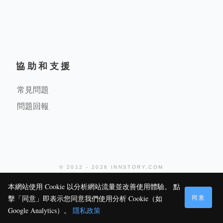
協助和支援
常見問題
問題回報
© 2012 - 2026 INNSTORY.COM
堤米科技有限公司
本網站使用 Cookie 以分析網站流量並改善使用體驗。 點
同意
擊「同意」即表示您同意我們使用分析 Cookie（如
113
0
0
Google Analytics）。
隱私政策