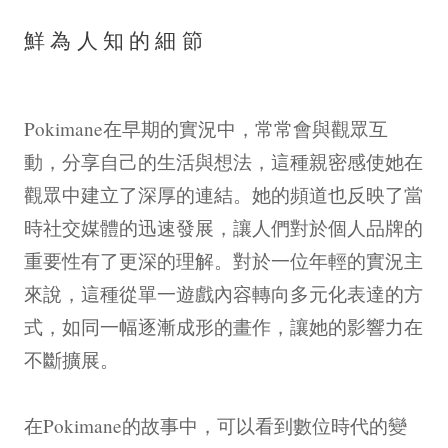
鮮為人知的細節
Pokimane在早期的實況中，常常會與觀眾互
動，分享自己的生活與想法，這種親密感使她在
觀眾中建立了深厚的連結。她的頻道也反映了當
時社交媒體的迅速發展，讓人們對於個人品牌的
重要性有了更深的理解。對於一位年輕的實況主
來說，這種從單一遊戲內容轉向多元化表達的方
式，如同一幅逐漸成形的畫作，讓她的影響力在
不斷擴展。
在Pokimane的故事中，可以看到數位時代的變