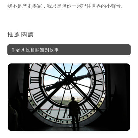
我不是歷史學家，我只是陪你一起記住世界的小聲音。
推薦閱讀
作者其他相關類別故事