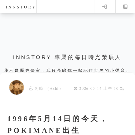
Log in
INNSTORY
INNSTORY 專屬的每日時光策展人
我不是歷史學家，我只是陪你一起記住世界的小聲音。
阿時 （Ashi）
2026-05-14 上午 10 點
1996年5月14日的今天，
POKIMANE出生