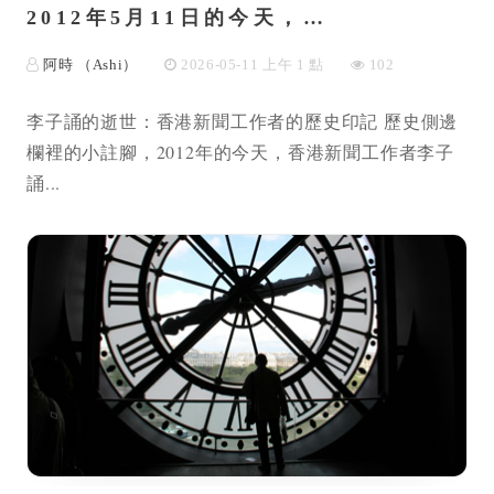
2012年5月11日的今天，…
阿時 （Ashi）
2026-05-11 上午 1 點
102
李子誦的逝世：香港新聞工作者的歷史印記 歷史側邊
欄裡的小註腳，2012年的今天，香港新聞工作者李子
誦...