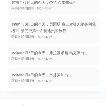
1970年8月6日的今天，奈特·沙馬蘭誕生
阿時的時間觀察 · 2026-08-06
1888年8月5日的今天，貝爾塔·賓士駕駛奔馳專利電
機車1號完成第一次長途汽車旅行
阿時的時間觀察 · 2026-08-05
1958年8月5日的今天，弗拉基米爾·馬克伊出生
阿時的時間觀察 · 2026-08-05
1956年8月4日的今天，土井美加出生
阿時的時間觀察 · 2026-08-04