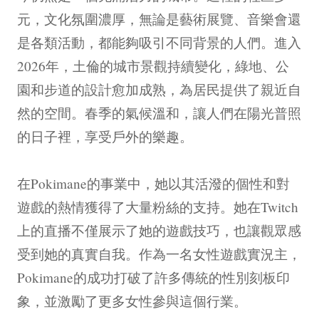
元，文化氛圍濃厚，無論是藝術展覽、音樂會還
是各類活動，都能夠吸引不同背景的人們。進入
2026年，土倫的城市景觀持續變化，綠地、公
園和步道的設計愈加成熟，為居民提供了親近自
然的空間。春季的氣候溫和，讓人們在陽光普照
的日子裡，享受戶外的樂趣。
在Pokimane的事業中，她以其活潑的個性和對
遊戲的熱情獲得了大量粉絲的支持。她在Twitch
上的直播不僅展示了她的遊戲技巧，也讓觀眾感
受到她的真實自我。作為一名女性遊戲實況主，
Pokimane的成功打破了許多傳統的性別刻板印
象，並激勵了更多女性參與這個行業。