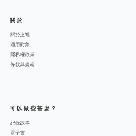
關於
關於這裡
適用對象
隱私權政策
條款與規範
可以做些甚麼？
紀錄故事
電子書