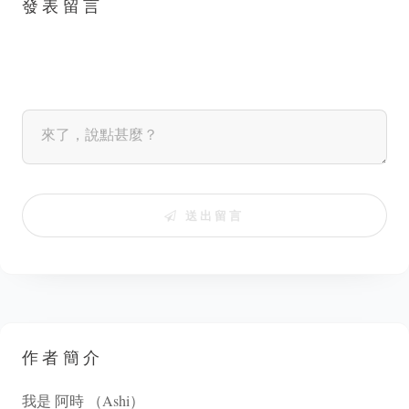
發表留言
送出留言
作者簡介
我是 阿時 （Ashi）