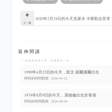
2020年2月24日的今天克萊夫·卡斯勒去世享
上一篇
年89歲
延伸閱讀
──你如果想留下來，這裡還有一些
1990年4月22日的今天，凱文·基爾邁爾出生
阿時的時間觀察 · 2026-04-22
1974年8月9日的今天，馮德倫出生於香港
阿時的時間觀察 · 2026-08-09