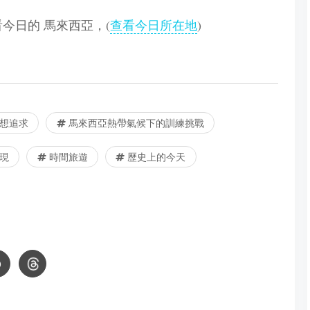
查看今日的 馬來西亞，(
查看今日所在地
)
想追求
馬來西亞熱帶氣候下的訓練挑戰
現
時間旅遊
歷史上的今天