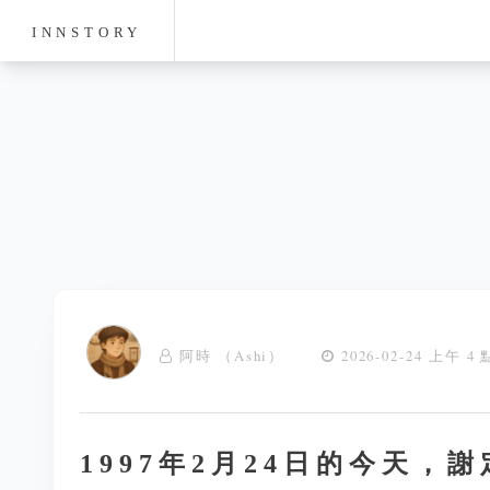
INNSTORY
阿時 （Ashi）
2026-02-24 上午 4 
1997年2月24日的今天