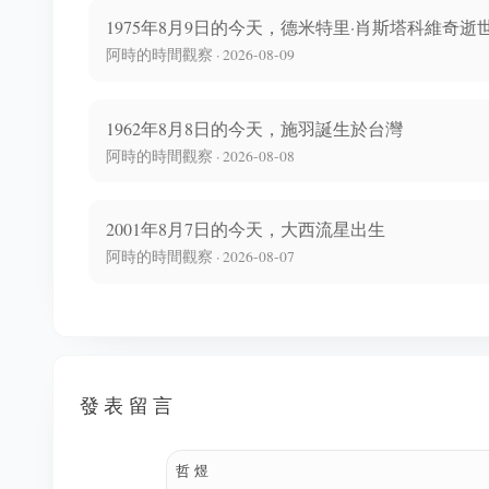
1975年8月9日的今天，德米特里·肖斯塔科維奇逝
阿時的時間觀察 · 2026-08-09
1962年8月8日的今天，施羽誕生於台灣
阿時的時間觀察 · 2026-08-08
2001年8月7日的今天，大西流星出生
阿時的時間觀察 · 2026-08-07
發表留言
哲煜