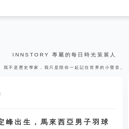
INNSTORY 專屬的每日時光策展人
我不是歷史學家，我只是陪你一起記住世界的小聲音。
點
，謝定峰出生，馬來西亞男子羽球