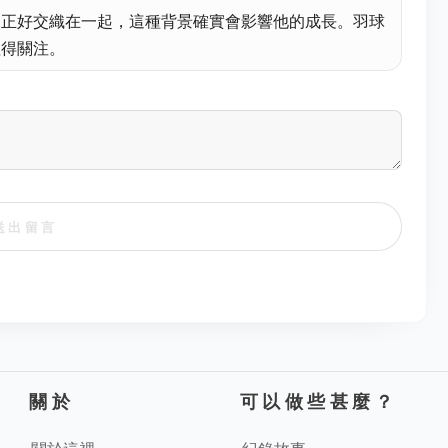
展正好交織在一起，這種背景確實會影響他的成長。羽球
值得關注。
送出留言
關於
可以做些甚麼？