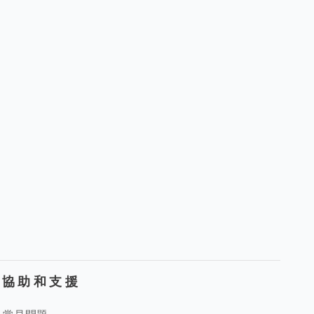
協助和支援