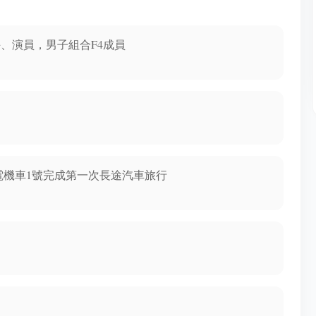
手、演員，男子組合F4成員
利電機車1號完成第一次長途汽車旅行