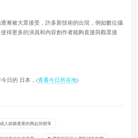
始逐漸被大眾接受，許多新技術的出現，例如數位攝
這使得更多的演員和內容創作者能夠直接與觀眾接
查看今日的 日本，(
查看今日所在地
)
成人娛樂產業的興起與變革