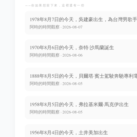
──你如果想留下來，這裡還有一些
1978年8月7日的今天，吳建豪出生，為台灣男歌
阿時的時間觀察 · 2026-08-07
1970年8月6日的今天，奈特·沙馬蘭誕生
阿時的時間觀察 · 2026-08-06
1888年8月5日的今天，貝爾塔·賓士駕駛奔馳專
阿時的時間觀察 · 2026-08-05
1958年8月5日的今天，弗拉基米爾·馬克伊出生
阿時的時間觀察 · 2026-08-05
1956年8月4日的今天，土井美加出生