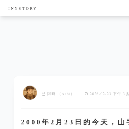
INNSTORY
阿時 （Ashi）
2026-02-23 下午 3 
2000年2月23日的今天，