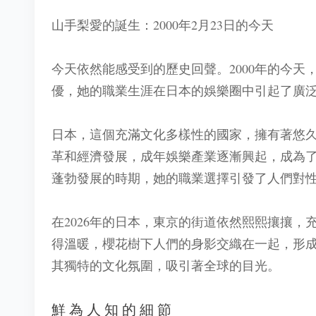
山手梨愛的誕生：2000年2月23日的今天
今天依然能感受到的歷史回聲。2000年的今
優，她的職業生涯在日本的娛樂圈中引起了廣
日本，這個充滿文化多樣性的國家，擁有著悠久
革和經濟發展，成年娛樂產業逐漸興起，成為
蓬勃發展的時期，她的職業選擇引發了人們對
在2026年的日本，東京的街道依然熙熙攘攘
得溫暖，櫻花樹下人們的身影交織在一起，形
其獨特的文化氛圍，吸引著全球的目光。
鮮為人知的細節