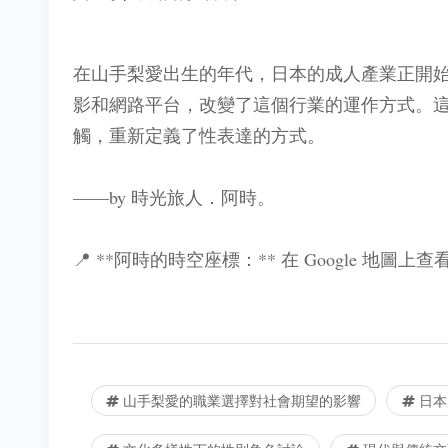
在山手梨愛出生的年代，日本的成人產業正開
影和網路平台，改變了這個行業的運作方式。
觸，重新定義了性表達的方式。
——by 時光旅人．阿時。
📍 **阿時的時空座標：** 在 Google 地圖上
山手梨愛的職業選擇對社會期望的影響
日本