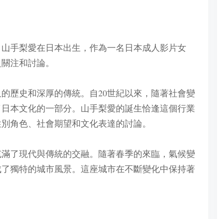
天，山手梨愛在日本出生，作為一名日本成人影片女
泛關注和討論。
的歷史和深厚的傳統。自20世紀以來，隨著社會變
了日本文化的一部分。山手梨愛的誕生恰逢這個行業
性別角色、社會期望和文化表達的討論。
，充滿了現代與傳統的交融。隨著春季的來臨，氣候變
成了獨特的城市風景。這座城市在不斷變化中保持著