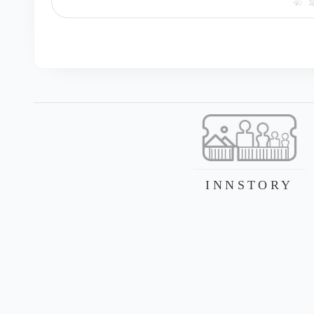
INNSTORY