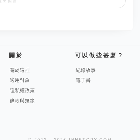
送出留言
關於
可以做些甚麼？
關於這裡
紀錄故事
適用對象
電子書
隱私權政策
條款與規範
© 2012 - 2026 INNSTORY.COM