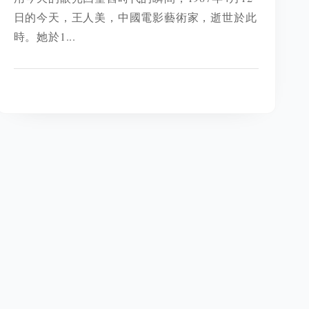
日的今天，王人美，中國電影藝術家，逝世於此
時。她於1...