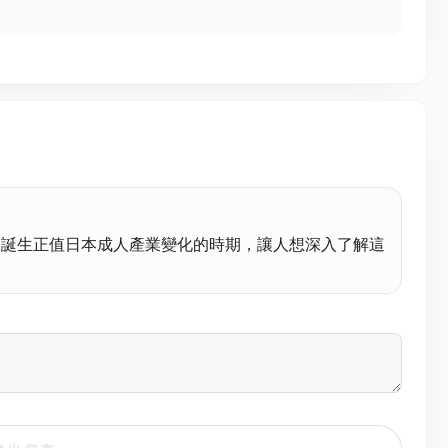
的誕生正值日本成人產業變化的時期，讓人想深入了解這