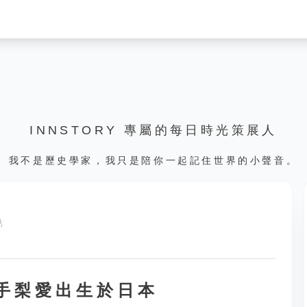
INNSTORY 專屬的每日時光策展人
我不是歷史學家，我只是陪你一起記住世界的小聲音。
點
山手梨愛出生於日本