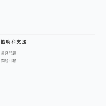
協助和支援
常見問題
問題回報