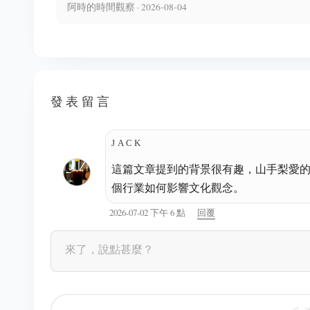
阿時的時間觀察 · 2026-08-04
發表留言
JACK
這篇文章提到的背景很有趣，山手梨愛
個行業如何影響文化觀念。
2026-07-02 下午 6 點
回覆