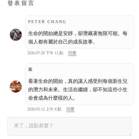
發表留言
PETER CHANG
生命的開始總是安靜，卻潛藏著無限可能。每
個人都有屬於自己的成長故事。
2026-07-20 下午 11 點
回覆
蘭
看著生命的開始，真的讓人感受到每個新生兒
的潛力和未來。生活在繼續，卻不知這些小生
命會成為什麼樣的人。
2026-03-12 上午 6 點
回覆