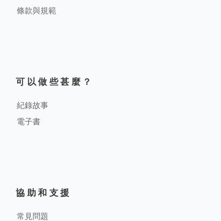
條款與規範
可以做些甚麼？
紀錄故事
電子書
協助和支援
常見問題