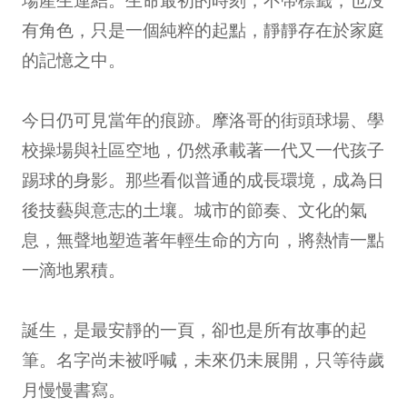
有角色，只是一個純粹的起點，靜靜存在於家庭
的記憶之中。
今日仍可見當年的痕跡。摩洛哥的街頭球場、學
校操場與社區空地，仍然承載著一代又一代孩子
踢球的身影。那些看似普通的成長環境，成為日
後技藝與意志的土壤。城市的節奏、文化的氣
息，無聲地塑造著年輕生命的方向，將熱情一點
一滴地累積。
誕生，是最安靜的一頁，卻也是所有故事的起
筆。名字尚未被呼喊，未來仍未展開，只等待歲
月慢慢書寫。