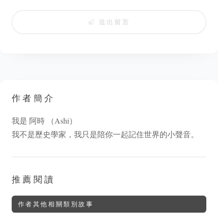
送出留言
作者簡介
我是 阿時 （Ashi）
我不是歷史學家，我只是陪你一起記住世界的小聲音。
推薦閱讀
作者其他相關類別故事