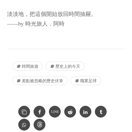
淡淡地，把這個開始放回時間抽屜。
——by 時光旅人．阿時
時間旅遊
歷史上的今天
差點被忽略的歷史伏筆
職業足球
LINE