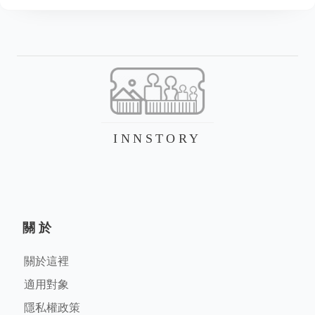
INNSTORY
關於
關於這裡
適用對象
隱私權政策