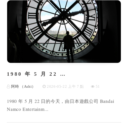
1980 年 5 月 22 …
阿時 （Ashi）
2026-05-22 上午 7 點
51
1980 年 5 月 22 日的今天，由日本遊戲公司 Bandai
Namco Entertainm...