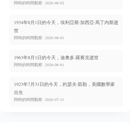
阿時的時間觀察 · 2026-08-02
1934年8月1日的今天，埃利亞斯·加西亞·馬丁內斯逝
世
阿時的時間觀察 · 2026-08-01
1963年8月1日的今天，迪奧多·羅賽克逝世
阿時的時間觀察 · 2026-08-01
1923年7月31日的今天，約瑟夫·凱勒，美國數學家
出生
阿時的時間觀察 · 2026-07-31