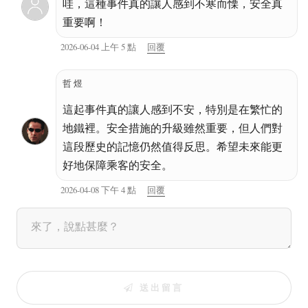
哇，這種事件真的讓人感到不寒而慄，安全真
重要啊！
2026-06-04 上午 5 點
回覆
哲煜
這起事件真的讓人感到不安，特別是在繁忙的
地鐵裡。安全措施的升級雖然重要，但人們對
這段歷史的記憶仍然值得反思。希望未來能更
好地保障乘客的安全。
2026-04-08 下午 4 點
回覆
送出留言