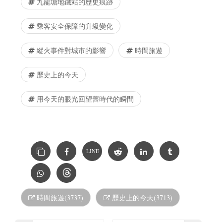
九龍塘地鐵站的歷史痕跡
乘客安全保障的升級變化
縱火事件對城市的影響
時間旅遊
歷史上的今天
用今天的眼光回望舊時代的瞬間
LINE
時間旅遊(3737)
歷史上的今天(3713)