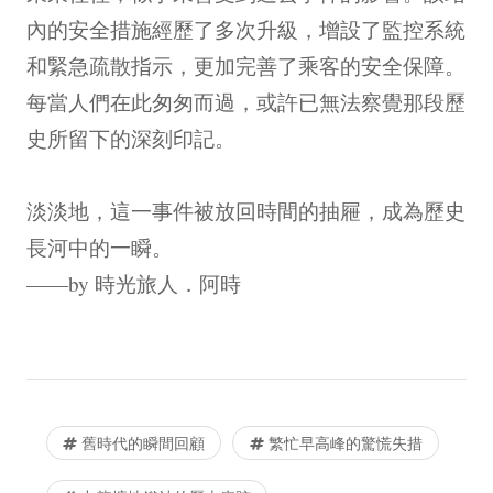
內的安全措施經歷了多次升級，增設了監控系統
和緊急疏散指示，更加完善了乘客的安全保障。
每當人們在此匆匆而過，或許已無法察覺那段歷
史所留下的深刻印記。
淡淡地，這一事件被放回時間的抽屜，成為歷史
長河中的一瞬。
——by 時光旅人．阿時
舊時代的瞬間回顧
繁忙早高峰的驚慌失措