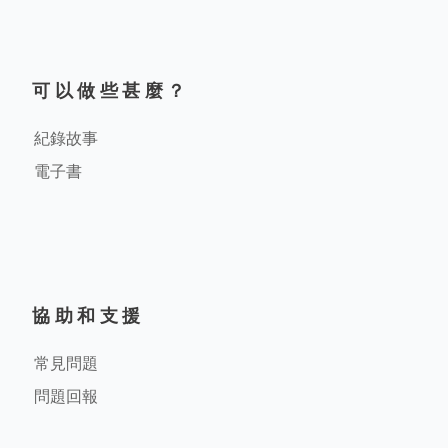
可以做些甚麼？
紀錄故事
電子書
協助和支援
常見問題
問題回報