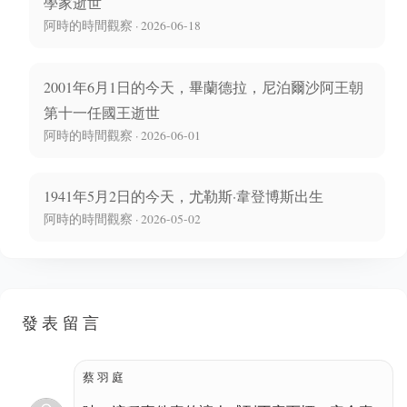
學家逝世
阿時的時間觀察 · 2026-06-18
2001年6月1日的今天，畢蘭德拉，尼泊爾沙阿王朝
第十一任國王逝世
阿時的時間觀察 · 2026-06-01
1941年5月2日的今天，尤勒斯·韋登博斯出生
阿時的時間觀察 · 2026-05-02
發表留言
蔡羽庭