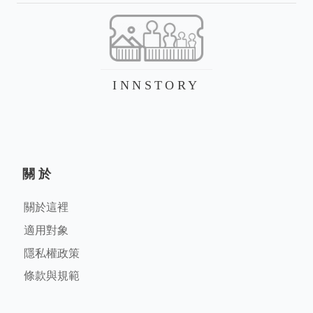
INNSTORY
關於
關於這裡
適用對象
隱私權政策
條款與規範