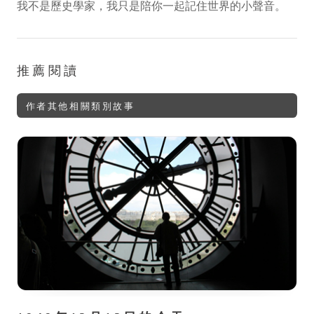
我不是歷史學家，我只是陪你一起記住世界的小聲音。
推薦閱讀
作者其他相關類別故事