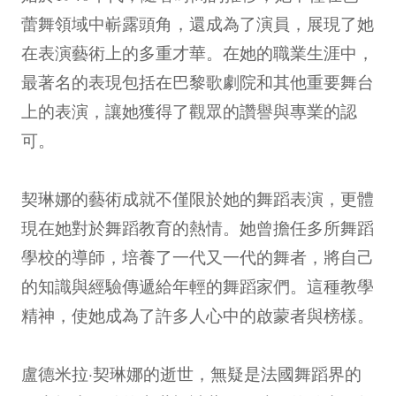
蕾舞領域中嶄露頭角，還成為了演員，展現了她
在表演藝術上的多重才華。在她的職業生涯中，
最著名的表現包括在巴黎歌劇院和其他重要舞台
上的表演，讓她獲得了觀眾的讚譽與專業的認
可。
契琳娜的藝術成就不僅限於她的舞蹈表演，更體
現在她對於舞蹈教育的熱情。她曾擔任多所舞蹈
學校的導師，培養了一代又一代的舞者，將自己
的知識與經驗傳遞給年輕的舞蹈家們。這種教學
精神，使她成為了許多人心中的啟蒙者與榜樣。
盧德米拉·契琳娜的逝世，無疑是法國舞蹈界的