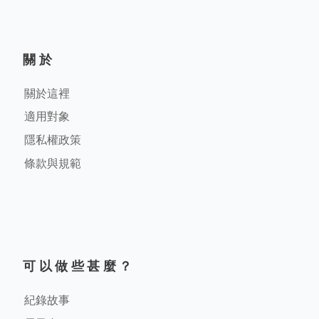
關於
關於這裡
適用對象
隱私權政策
條款與規範
可以做些甚麼？
紀錄故事