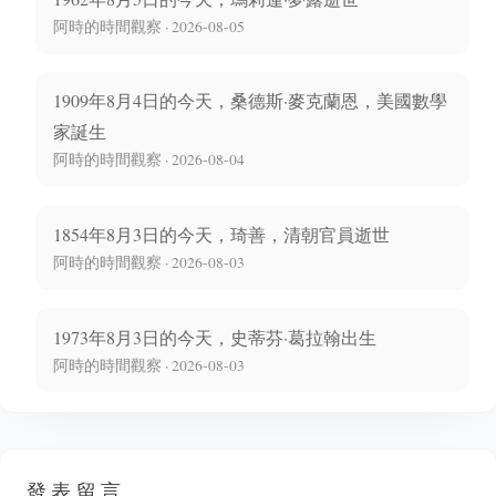
阿時的時間觀察 · 2026-08-05
1909年8月4日的今天，桑德斯·麥克蘭恩，美國數學
家誕生
阿時的時間觀察 · 2026-08-04
1854年8月3日的今天，琦善，清朝官員逝世
阿時的時間觀察 · 2026-08-03
1973年8月3日的今天，史蒂芬·葛拉翰出生
阿時的時間觀察 · 2026-08-03
發表留言