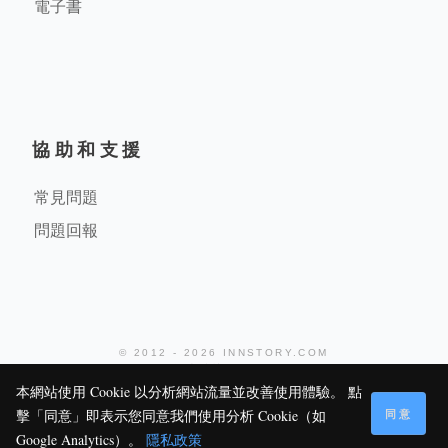
電子書
協助和支援
常見問題
問題回報
© 2012 - 2026 INNSTORY.COM
堤米科技有限公司
本網站使用 Cookie 以分析網站流量並改善使用體驗。 點
同意
擊「同意」即表示您同意我們使用分析 Cookie（如
170
0
0
Google Analytics）。
隱私政策