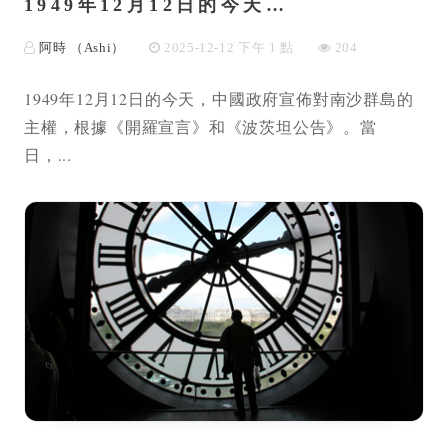
1949年12月12日的今天…
阿時 （Ashi）
2025-12-12 下午 1 點
204
1949年12月12日的今天，中國政府宣佈對南沙群島的
主權，根據《開羅宣言》和《波茨坦公告》。當
日，...