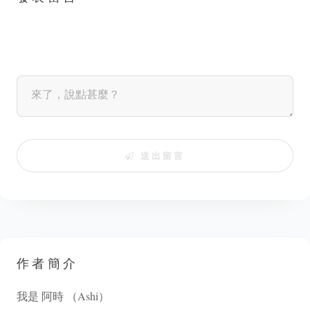
送出留言
作者簡介
我是 阿時 （Ashi）