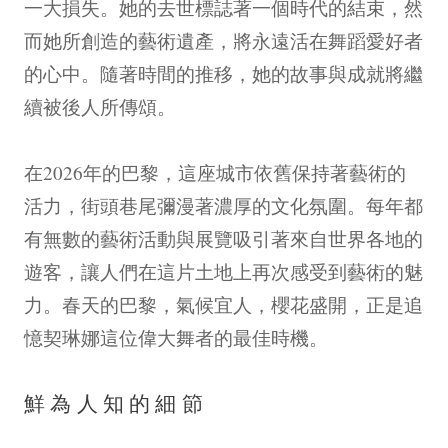
一大損失。她的去世標誌著一個時代的結束，然
而她所創造的藝術遺產，將永遠活在舞蹈愛好者
的心中。隨著時間的推移，她的故事與成就將繼
續被後人所傳頌。
在2026年的巴黎，這座城市依舊保持著藝術的
活力，街頭巷尾彌漫著濃厚的文化氛圍。每年都
有無數的藝術活動與展覽吸引著來自世界各地的
遊客，讓人們在這片土地上再次感受到藝術的魅
力。春天的巴黎，氣候宜人，櫻花盛開，正是追
憶契琳娜這位偉大舞者的最佳時機。
鮮為人知的細節