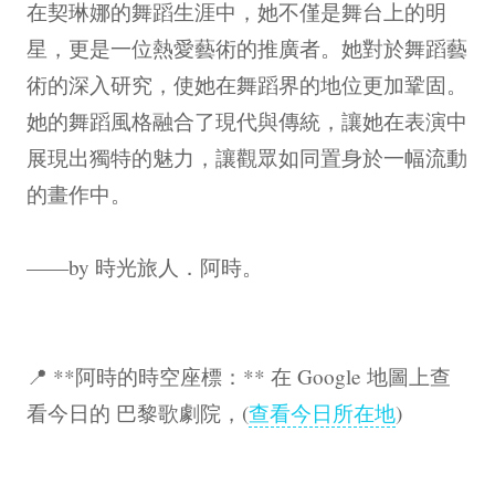
在契琳娜的舞蹈生涯中，她不僅是舞台上的明
星，更是一位熱愛藝術的推廣者。她對於舞蹈藝
術的深入研究，使她在舞蹈界的地位更加鞏固。
她的舞蹈風格融合了現代與傳統，讓她在表演中
展現出獨特的魅力，讓觀眾如同置身於一幅流動
的畫作中。
——by 時光旅人．阿時。
📍 **阿時的時空座標：** 在 Google 地圖上查
看今日的 巴黎歌劇院，(
查看今日所在地
)