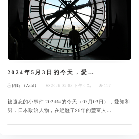
2024年5月3日的今天，愛…
阿時 （Ashi）
2026-05-03 下午 6 點
117
被遺忘的小事件 2024年的今天（05月03日），愛知和
男，日本政治人物，在經歷了86年的豐富人...