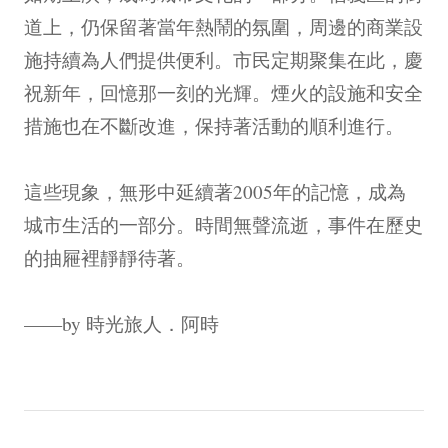
道上，仍保留著當年熱鬧的氛圍，周邊的商業設
施持續為人們提供便利。市民定期聚集在此，慶
祝新年，回憶那一刻的光輝。煙火的設施和安全
措施也在不斷改進，保持著活動的順利進行。
這些現象，無形中延續著2005年的記憶，成為
城市生活的一部分。時間無聲流逝，事件在歷史
的抽屜裡靜靜待著。
——by 時光旅人．阿時