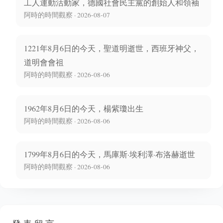
工人運動活動家，德國社會民主黨的創始人和領袖
阿時的時間觀察 · 2026-08-07
1221年8月6日的今天，聖道明逝世，西班牙神父，
道明會會祖
阿時的時間觀察 · 2026-08-06
1962年8月6日的今天，楊紫瓊出生
阿時的時間觀察 · 2026-08-06
1799年8月6日的今天，馬庫斯·埃利澤·布洛赫逝世
阿時的時間觀察 · 2026-08-06