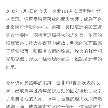
2005年1月1日的今天，台北101首次舉辦跨年煙
火表演。這座當時新落成的摩天大樓，成為了台
北市跨年活動的中心。當夜，數以萬計的民眾聚
集在信義區，期待著這場盛大的煙火秀。午夜的
鐘聲響起，煙火在夜空中綻放，明亮的光芒照亮
了整個城市，映照著人們的臉龐。煙火的聲音和
光影交織，形成一幅璀璨的畫面，標誌著新年的
到來。
今日仍可見當年的痕跡。台北101自那次表演以
來，已成為年度跨年慶祝活動的固定場所，吸引
了來自各地的人潮。每年，這裡的煙火表演依然
如期上演，成為城市文化的一部分。信義區的街