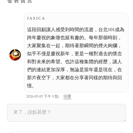
發表留言
JASICA
這段回顧讓人感受到時間的流逝，台北101成為
跨年慶祝的象徵也挺有趣的。每年那個時刻，
大家聚集在一起，期待著那瞬間的煙火絢爛，
似乎不僅是慶祝新年，更是一種對過去的懷念
和對未來的希望。也許這種集體的經歷，讓人
們的連結更加深厚，無論是當年還是現在，在
那片夜空下，大家都在分享著同樣的期待與回
憶。
2026-05-05 下午 9 點
回覆