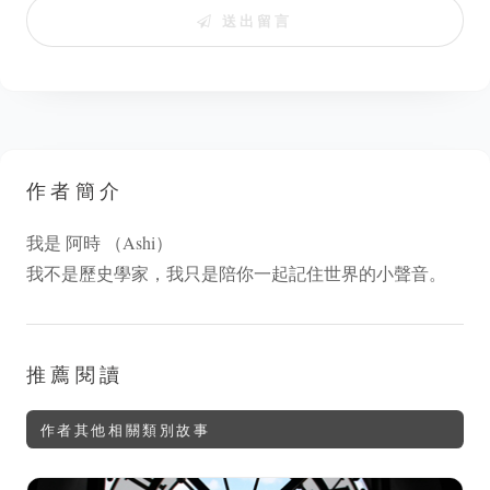
送出留言
作者簡介
我是 阿時 （Ashi）
我不是歷史學家，我只是陪你一起記住世界的小聲音。
推薦閱讀
作者其他相關類別故事