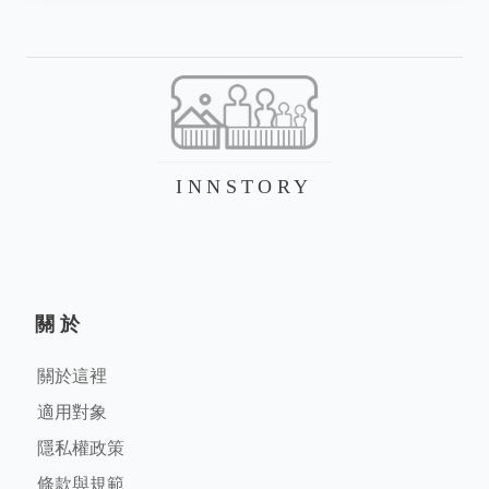
INNSTORY
關於
關於這裡
適用對象
隱私權政策
條款與規範