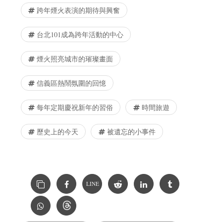
跨年煙火表演的期待與興奮
台北101成為跨年活動的中心
煙火照亮城市的璀璨畫面
信義區熱鬧氛圍的回憶
每年定期慶祝新年的習俗
時間旅遊
歷史上的今天
被遺忘的小事件
LINE