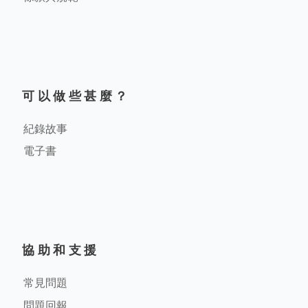
可以做些甚麼？
紀錄故事
電子書
協助和支援
常見問題
問題回報