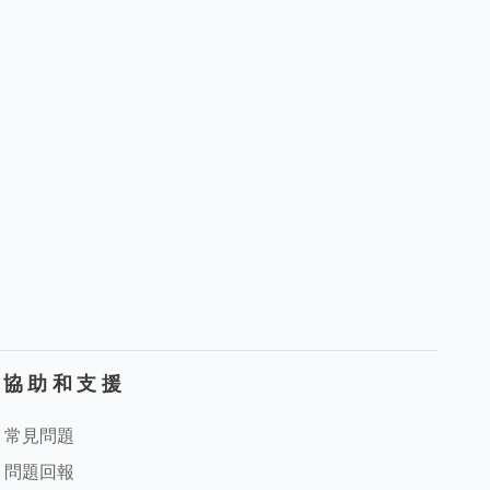
協助和支援
常見問題
問題回報