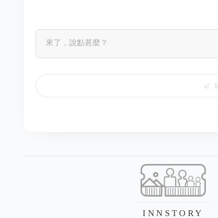
INNSTORY