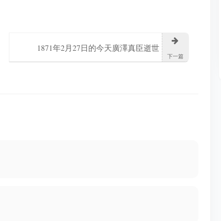
1871年2月27日的今天廣澤真臣逝世
下一篇