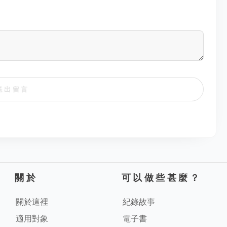
送出留言
關於
可以做些甚麼？
關於這裡
紀錄故事
適用對象
電子書