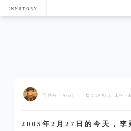
INNSTORY
阿時 （Ashi）
2026-02-27 上午 1 
2005年2月27日的今天，