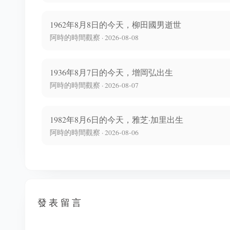
1962年8月8日的今天，柳田國男逝世
阿時的時間觀察 · 2026-08-08
1936年8月7日的今天，增岡弘出生
阿時的時間觀察 · 2026-08-07
1982年8月6日的今天，雅芝·加里出生
阿時的時間觀察 · 2026-08-06
發表留言