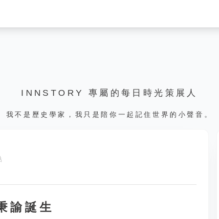
INNSTORY 專屬的每日時光策展人
我不是歷史學家，我只是陪你一起記住世界的小聲音。
點
李秉諭誕生