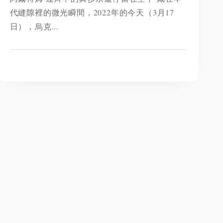
代縫隙裡的微光瞬間，2022年的今天（3月17
日），烏克...