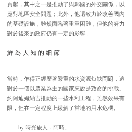
貢獻，其中之一是推動了與鄰國的外交關係，以
應對地區安全問題；此外，他還致力於改善國內
的基礎設施，雖然面臨著重重困難，但他的努力
對於後來的政府仍有一定的影響。
鮮為人知的細節
當時，乍得正經歷著嚴重的水資源短缺問題，這
對於一個以農業為主的國家來說是致命的挑戰。
約阿迪姆納吉推動的一些水利工程，雖然效果有
限，但在一定程度上緩解了當地的用水危機。
——by 時光旅人．阿時。