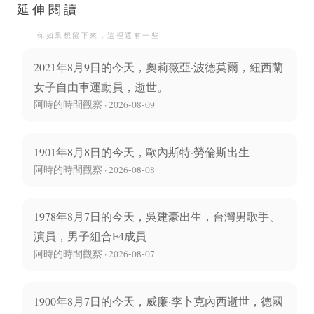
延伸閱讀
──你如果想留下來，這裡還有一些
2021年8月9日的今天，奧莉薇亞·波德莫爾，紐西蘭
女子自由車運動員，逝世。
阿時的時間觀察 · 2026-08-09
1901年8月8日的今天，歐內斯特·勞倫斯出生
阿時的時間觀察 · 2026-08-08
1978年8月7日的今天，吳建豪出生，台灣男歌手、
演員，男子組合F4成員
阿時的時間觀察 · 2026-08-07
1900年8月7日的今天，威廉·李卜克內西逝世，德國