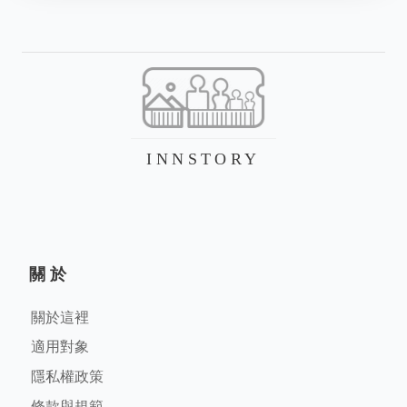
INNSTORY
關於
關於這裡
適用對象
隱私權政策
條款與規範