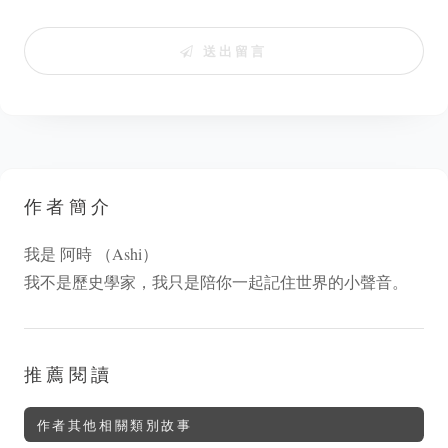
送出留言
作者簡介
我是 阿時 （Ashi）
我不是歷史學家，我只是陪你一起記住世界的小聲音。
推薦閱讀
作者其他相關類別故事