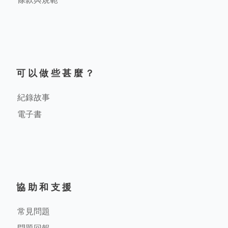
可以做些甚麼？
紀錄故事
電子書
協助和支援
常見問題
問題回報