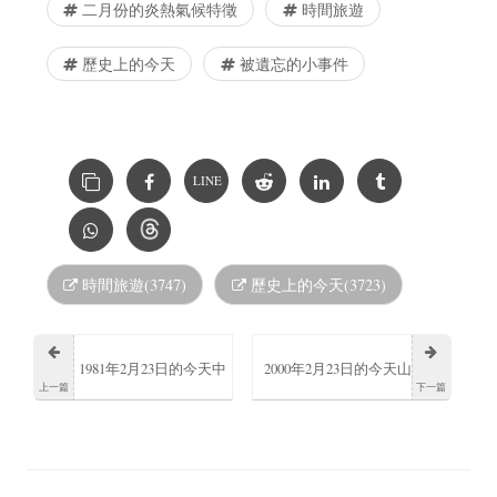
二月份的炎熱氣候特徵
時間旅遊
歷史上的今天
被遺忘的小事件
LINE
時間旅遊(3747)
歷史上的今天(3723)
1981年2月23日的今天中
2000年2月23日的今天山
上一篇
下一篇
原麻衣出生
手梨愛出生於日本