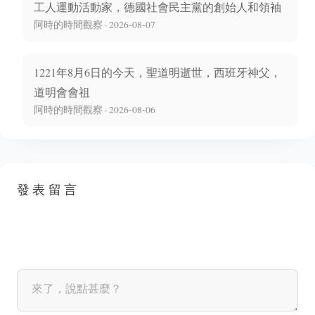
工人運動活動家，德國社會民主黨的創始人和領袖
阿時的時間觀察 · 2026-08-07
1221年8月6日的今天，聖道明逝世，西班牙神父，
道明會會祖
阿時的時間觀察 · 2026-08-06
發表留言