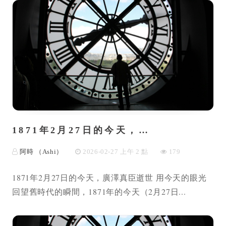
1871年2月27日的今天，…
阿時 （Ashi）
2026-02-27 上午 2 點
179
1871年2月27日的今天，廣澤真臣逝世 用今天的眼光
回望舊時代的瞬間，1871年的今天（2月27日...