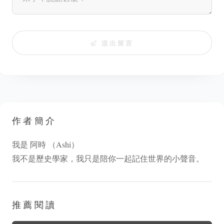
送出留言
作者簡介
我是 阿時 （Ashi）
我不是歷史學家，我只是陪你一起記住世界的小聲音。
推薦閱讀