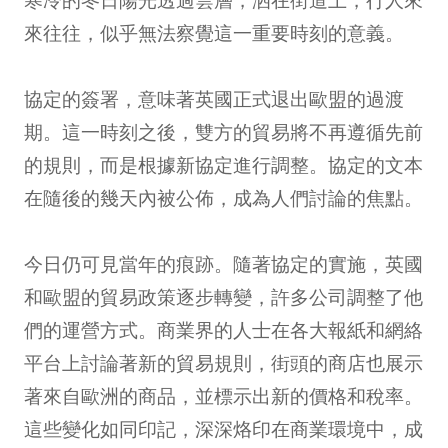
來往往，似乎無法察覺這一重要時刻的意義。
協定的簽署，意味著英國正式退出歐盟的過渡
期。這一時刻之後，雙方的貿易將不再遵循先前
的規則，而是根據新協定進行調整。協定的文本
在隨後的幾天內被公佈，成為人們討論的焦點。
今日仍可見當年的痕跡。隨著協定的實施，英國
和歐盟的貿易政策逐步轉變，許多公司調整了他
們的運營方式。商業界的人士在各大報紙和網絡
平台上討論著新的貿易規則，街頭的商店也展示
著來自歐洲的商品，並標示出新的價格和稅率。
這些變化如同印記，深深烙印在商業環境中，成