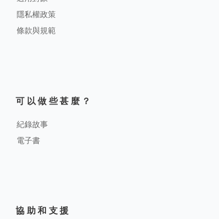
隱私權政策
條款與規範
可以做些甚麼？
紀錄故事
電子書
協助和支援