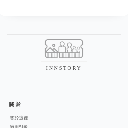
INNSTORY
關於
關於這裡
適用對象