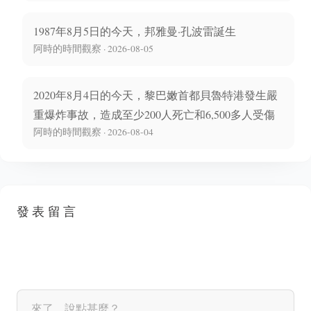
1987年8月5日的今天，邦雅曼·孔波雷誕生
阿時的時間觀察 · 2026-08-05
2020年8月4日的今天，黎巴嫩首都貝魯特港發生嚴
重爆炸事故，造成至少200人死亡和6,500多人受傷
阿時的時間觀察 · 2026-08-04
發表留言