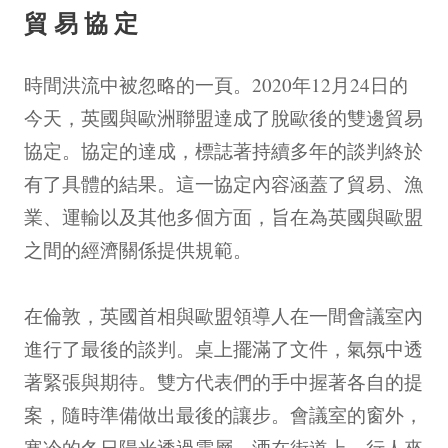
貿易協定
時間洪流中被忽略的一頁。2020年12月24日的
今天，英國與歐洲聯盟達成了脫歐後的雙邊貿易
協定。協定的達成，標誌著持續多年的談判終於
有了具體的結果。這一協定內容涵蓋了貿易、漁
業、運輸以及其他多個方面，旨在為英國與歐盟
之間的經濟關係提供規範。
在倫敦，英國首相與歐盟領導人在一間會議室內
進行了最後的談判。桌上擺滿了文件，氣氛中透
著緊張與期待。雙方代表們的手中握著各自的提
案，隨時準備做出最後的讓步。會議室的窗外，
寒冷的冬日陽光透過雲層，洒在街道上，行人來