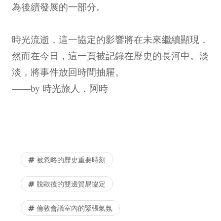
為後續發展的一部分。
時光流逝，這一協定的影響將在未來繼續顯現，
然而在今日，這一頁被記錄在歷史的長河中。淡
淡，將事件放回時間抽屜。
——by 時光旅人．阿時
被忽略的歷史重要時刻
脫歐後的雙邊貿易協定
倫敦會議室內的緊張氣氛