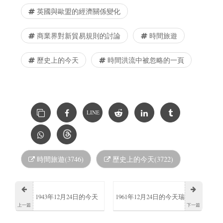
英國與歐盟的經濟關係變化
商業界對新貿易規則的討論
時間旅遊
歷史上的今天
時間洪流中被忽略的一頁
LINE
時間旅遊(3746)
歷史上的今天(3722)
1943年12月24日的今天
1961年12月24日的今天瑞
上一篇
下一篇