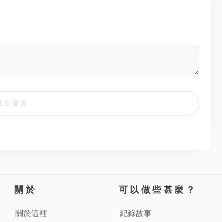
送出留言
關於
可以做些甚麼？
關於這裡
紀錄故事