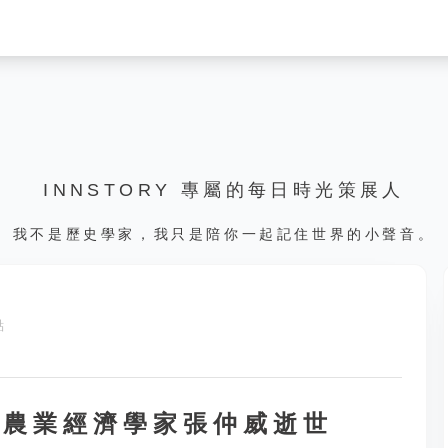
INNSTORY 專屬的每日時光策展人
我不是歷史學家，我只是陪你一起記住世界的小聲音。
點
中國農業經濟學家張仲威逝世