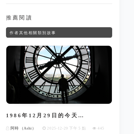
推薦閱讀
作者其他相關類別故事
1986年12月29日的今天…
阿時 （Ashi）
2025-12-29 下午 5 點
445