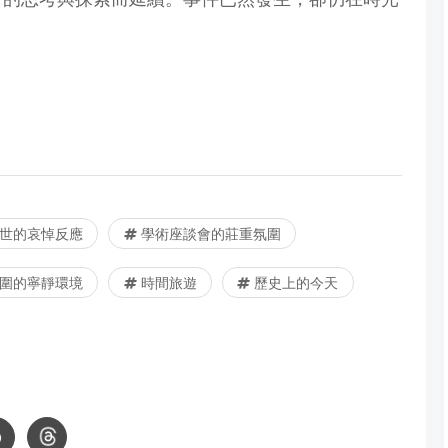
世的哀悼反應
學術座談會的莊重氛圍
圍的寧靜環境
時間旅遊
歷史上的今天