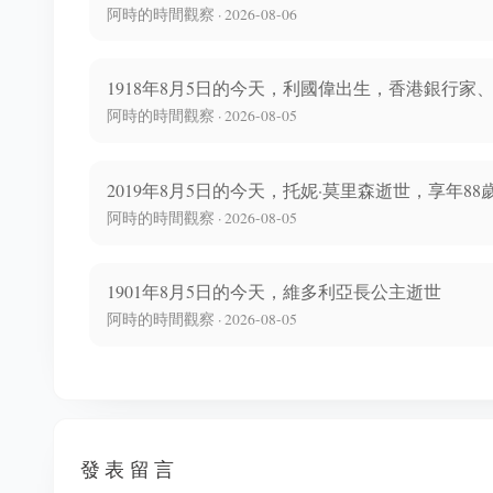
阿時的時間觀察 · 2026-08-06
1918年8月5日的今天，利國偉出生，香港銀行家
阿時的時間觀察 · 2026-08-05
2019年8月5日的今天，托妮·莫里森逝世，享年88
阿時的時間觀察 · 2026-08-05
1901年8月5日的今天，維多利亞長公主逝世
阿時的時間觀察 · 2026-08-05
發表留言