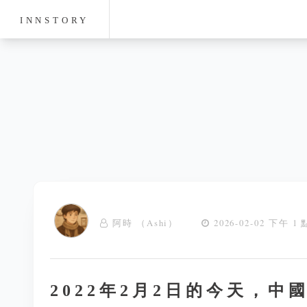
INNSTORY
阿時 （Ashi）
2026-02-02 下午 1 
2022年2月2日的今天，