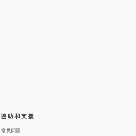
協助和支援
常見問題