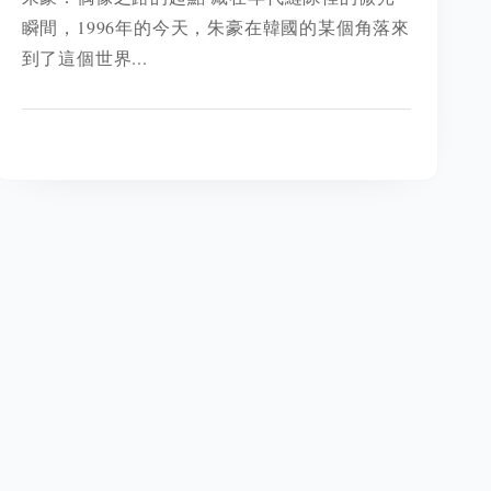
瞬間，1996年的今天，朱豪在韓國的某個角落來
到了這個世界...