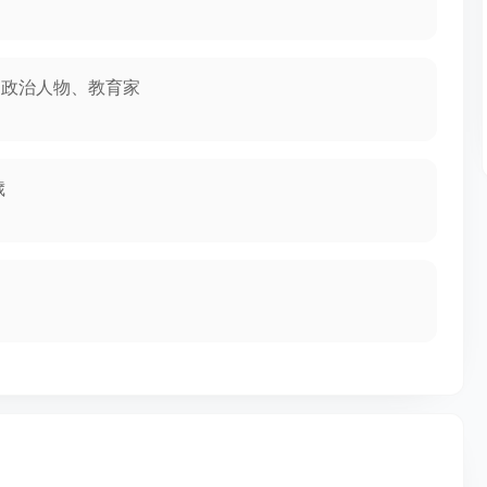
、政治人物、教育家
歲