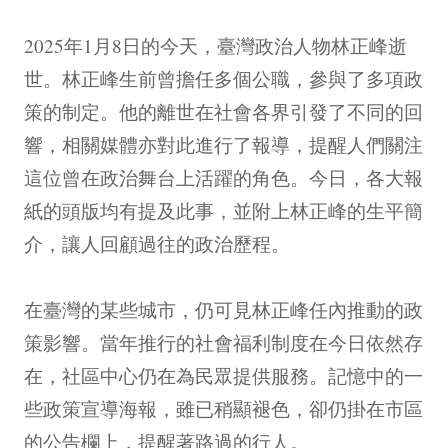
2025年1月8日的今天，臺灣政治人物林正峰逝
世。林正峰生前曾擔任多個公職，參與了多項政
策的制定。他的離世在社會各界引發了不同的回
響，相關媒體亦對此進行了報導，提醒人們關注
這位曾在政治舞台上活躍的角色。今日，各大報
紙的頭版均有提及此事，並附上林正峰的生平簡
介，讓人回顧過往的政治歷程。
在臺灣的某些城市，仍可見林正峰任內推動的政
策影響。當年推行的社會福利制度在今日依然存
在，社區中心仍在為民眾提供服務。記憶中的一
些政策宣導海報，雖已稍顯褪色，卻仍掛在市區
的公告欄上，提醒著路過的行人。