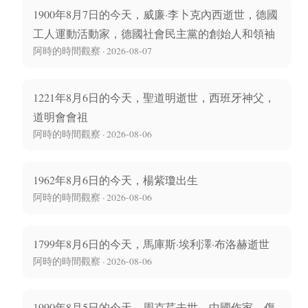
1900年8月7日的今天，威廉·李卜克內西逝世，德國
工人運動活動家，德國社會民主黨的創始人和領袖
阿時的時間觀察 · 2026-08-07
1221年8月6日的今天，聖道明逝世，西班牙神父，
道明會會祖
阿時的時間觀察 · 2026-08-06
1962年8月6日的今天，楊紫瓊出生
阿時的時間觀察 · 2026-08-06
1799年8月6日的今天，馬庫斯·埃利澤·布洛赫逝世
阿時的時間觀察 · 2026-08-06
1990年8月5日的今天，周克芹去世，中國作家，傷