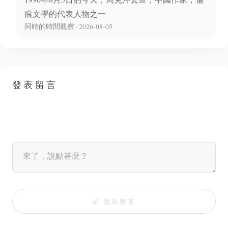
痕文學的代表人物之一
阿時的時間觀察 · 2026-08-05
發表留言
送出留言