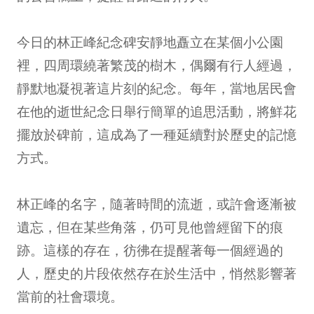
今日的林正峰紀念碑安靜地矗立在某個小公園
裡，四周環繞著繁茂的樹木，偶爾有行人經過，
靜默地凝視著這片刻的紀念。每年，當地居民會
在他的逝世紀念日舉行簡單的追思活動，將鮮花
擺放於碑前，這成為了一種延續對於歷史的記憶
方式。
林正峰的名字，隨著時間的流逝，或許會逐漸被
遺忘，但在某些角落，仍可見他曾經留下的痕
跡。這樣的存在，彷彿在提醒著每一個經過的
人，歷史的片段依然存在於生活中，悄然影響著
當前的社會環境。