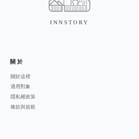
INNSTORY
關於
關於這裡
適用對象
隱私權政策
條款與規範