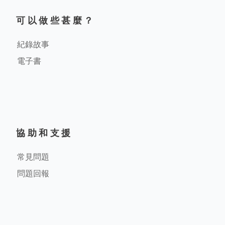
可以做些甚麼？
紀錄故事
電子書
協助和支援
常見問題
問題回報