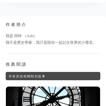
作者簡介
我是 阿時 （Ashi）
我不是歷史學家，我只是陪你一起記住世界的小聲音。
推薦閱讀
作者其他相關類別故事