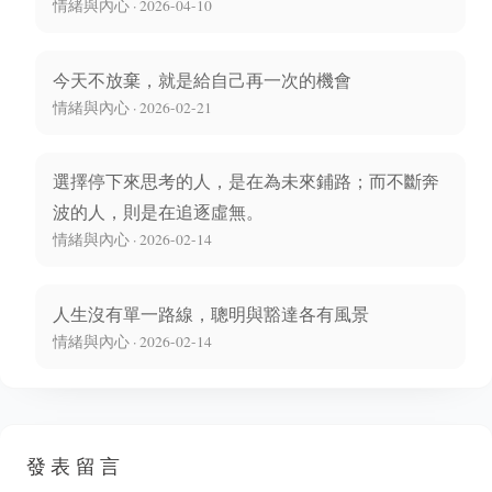
情緒與內心 · 2026-04-10
今天不放棄，就是給自己再一次的機會
情緒與內心 · 2026-02-21
選擇停下來思考的人，是在為未來鋪路；而不斷奔
波的人，則是在追逐虛無。
情緒與內心 · 2026-02-14
人生沒有單一路線，聰明與豁達各有風景
情緒與內心 · 2026-02-14
發表留言