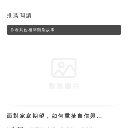
推薦閱讀
作者其他相關類別故事
面對家庭期望，如何重拾自信與…