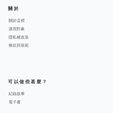
關於
關於這裡
適用對象
隱私權政策
條款與規範
可以做些甚麼？
紀錄故事
電子書