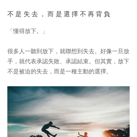
不是失去，而是選擇不再背負
「懂得放下。」
很多人一聽到放下，就聯想到失去。好像一旦放
手，就代表承認失敗、承認結束。但其實，放下
不是被迫的失去，而是一種主動的選擇。