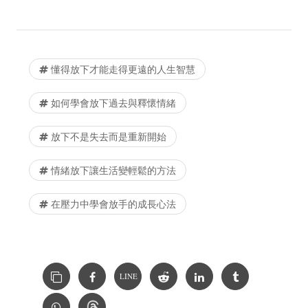
懂得放下才能走得更遠的人生智慧
如何學會放下過去與釋懷情緒
放下不是失去而是重新開始
情緒放下讓生活變輕鬆的方法
在壓力中學會放手的成長心法
LINE