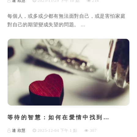
連 欣慧
2025-11-29 下午 10 點
214
每個人，或多或少都有無法面對自己，或是害怕家庭
對自己的期望變成失望的問題。 ...
等待的智慧：如何在愛情中找到…
連 欣慧
2025-12-04 下午 1 點
307