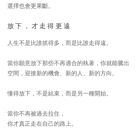
選擇也會更果斷。
放下，才走得更遠
人生不是比誰抓得多，而是比誰走得遠。
當你願意放下那些不再適合的執著，你就能騰出
空間，迎接新的機會、新的人、新的方向。
懂得放下，不是結束，而是另一種開始。
當你不再被過去拉住，
你才真正走在自己的路上。