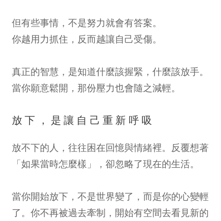
但有些事情，不是努力就會有答案。
你越用力抓住，反而越讓自己受傷。
真正的智慧，是知道什麼該握緊，什麼該放手。
當你願意鬆開，那份壓力也會隨之減輕。
放下，是讓自己重新呼吸
放不下的人，往往困在回憶與情緒裡。反覆想著
「如果當時怎麼樣」，卻忽略了現在的生活。
當你開始放下，不是世界變了，而是你的心變輕
了。你不再被過去牽制，開始有空間去看見新的