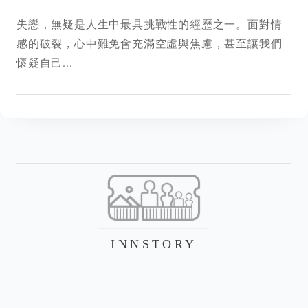
失戀，無疑是人生中最具挑戰性的經歷之一。面對情
感的破裂，心中難免會充滿空虛與焦慮，甚至讓我們
懷疑自己...
INNSTORY