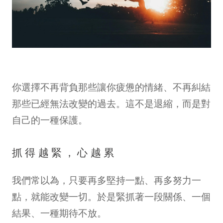
你選擇不再背負那些讓你疲憊的情緒、不再糾結
那些已經無法改變的過去。這不是退縮，而是對
自己的一種保護。
抓得越緊，心越累
我們常以為，只要再多堅持一點、再多努力一
點，就能改變一切。於是緊抓著一段關係、一個
結果、一種期待不放。