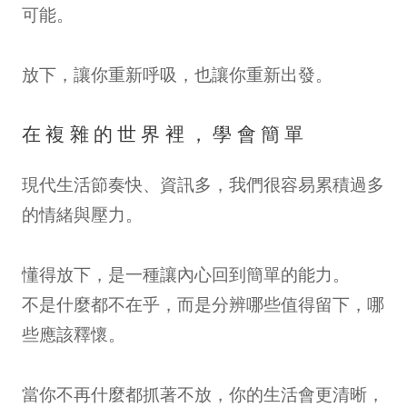
可能。
放下，讓你重新呼吸，也讓你重新出發。
在複雜的世界裡，學會簡單
現代生活節奏快、資訊多，我們很容易累積過多
的情緒與壓力。
懂得放下，是一種讓內心回到簡單的能力。
不是什麼都不在乎，而是分辨哪些值得留下，哪
些應該釋懷。
當你不再什麼都抓著不放，你的生活會更清晰，