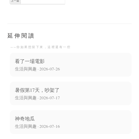
上一篇
可以選擇怎麼走
延伸閱讀
──你如果想留下來，這裡還有一些
看了一場電影
生活與興趣 · 2026-07-26
暑假第17天，吵架了
生活與興趣 · 2026-07-17
神奇地瓜
生活與興趣 · 2026-07-16