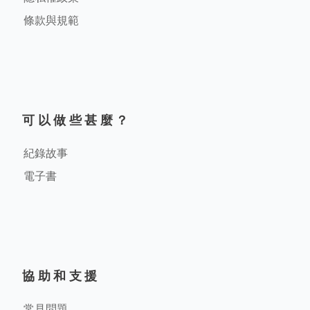
條款與規範
可以做些甚麼？
紀錄故事
電子書
協助和支援
常見問題