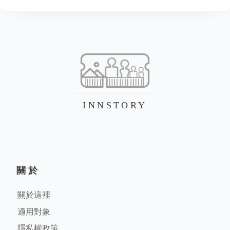
INNSTORY
關於
關於這裡
適用對象
隱私權政策