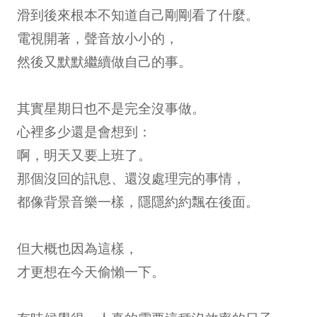
滑到後來根本不知道自己剛剛看了什麼。
電視開著，聲音放小小的，
然後又默默繼續做自己的事。
其實星期日也不是完全沒事做。
心裡多少還是會想到：
啊，明天又要上班了。
那個沒回的訊息、還沒處理完的事情，
都像背景音樂一樣，隱隱約約飄在後面。
但大概也因為這樣，
才更想在今天偷懶一下。