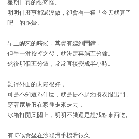
星期日真的很奇怪。
明明什麼事都還沒做，卻會有一種「今天就算了
吧」的感覺。
早上醒來的時候，其實有聽到鬧鐘，
但手一滑按掉之後，就決定再躺五分鐘。
然後那個五分鐘，常常直接變成半小時。
難得外面的太陽很好，
可是不知道為什麼，就是提不起勁換衣服出門。
穿著家居服在家裡走來走去，
冰箱打開又關上，明明不餓還是想找點東西吃。
有時候會坐在沙發滑手機滑很久，