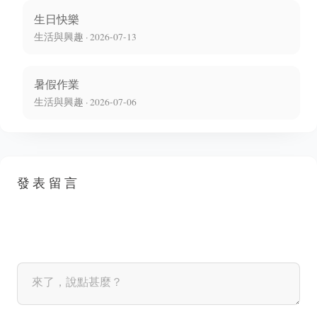
生日快樂
生活與興趣 · 2026-07-13
暑假作業
生活與興趣 · 2026-07-06
發表留言