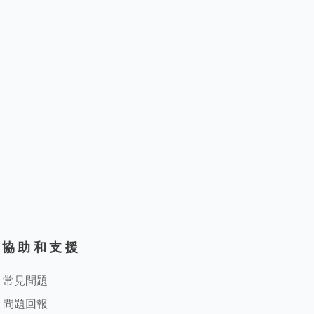
協助和支援
常見問題
問題回報