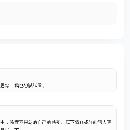
清思緒！我也想試試看。
活中，確實容易忽略自己的感受。寫下情緒或許能讓人更
得嘗試一下。