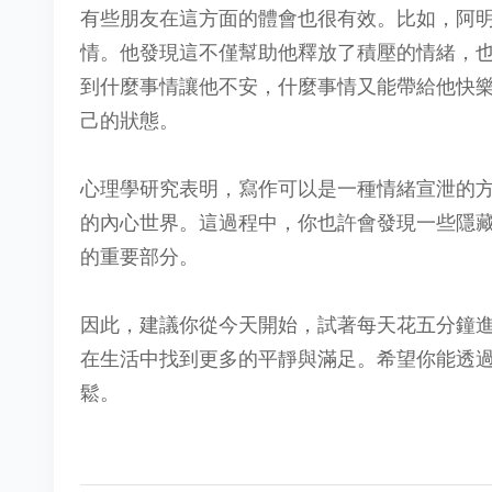
有些朋友在這方面的體會也很有效。比如，阿
情。他發現這不僅幫助他釋放了積壓的情緒，
到什麼事情讓他不安，什麼事情又能帶給他快
己的狀態。
心理學研究表明，寫作可以是一種情緒宣泄的
的內心世界。這過程中，你也許會發現一些隱
的重要部分。
因此，建議你從今天開始，試著每天花五分鐘
在生活中找到更多的平靜與滿足。希望你能透
鬆。