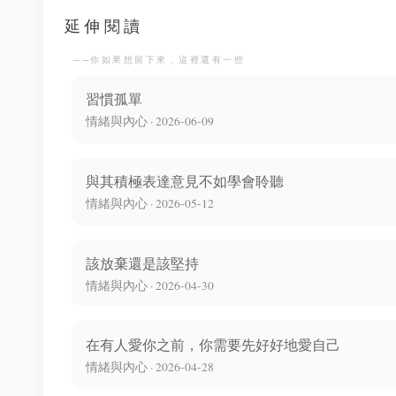
延伸閱讀
──你如果想留下來，這裡還有一些
習慣孤單
情緒與內心 · 2026-06-09
與其積極表達意見不如學會聆聽
情緒與內心 · 2026-05-12
該放棄還是該堅持
情緒與內心 · 2026-04-30
在有人愛你之前，你需要先好好地愛自己
情緒與內心 · 2026-04-28