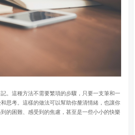
筆記。這種方法不需要繁瑣的步驟，只要一支筆和一
受和思考。這樣的做法可以幫助你釐清情緒，也讓你
遇到的困難、感受到的焦慮，甚至是一些小小的快樂