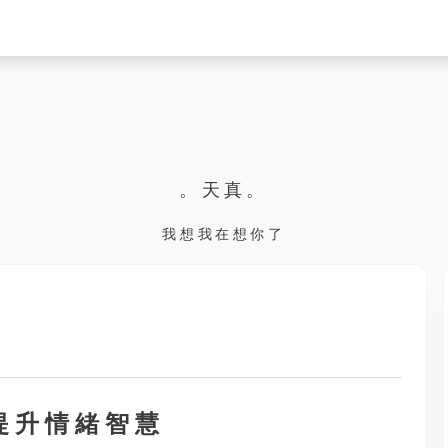
。天真。
我想我在想你了
提升情緒智慧