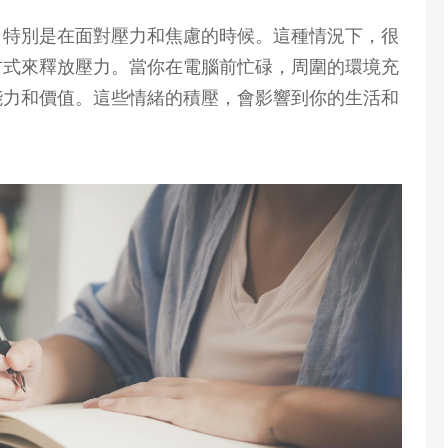
，特別是在面對壓力和焦慮的時候。這種情況下，很
方式來釋放壓力。當你在電腦前忙碌，周圍的環境充
能力和價值。這些情緒的積壓，會影響到你的生活和