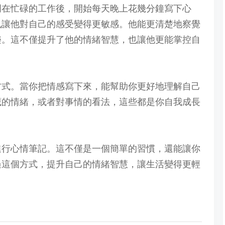
明在忙碌的工作後，開始每天晚上花幾分鐘寫下心
也讓他對自己的感受變得更敏感。他能更清楚地察覺
樂。這不僅提升了他的情緒智慧，也讓他更能掌控自
方式。當你把情感寫下來，能幫助你更好地理解自己
藏的情緒，或者對事情的看法，這些都是你自我成長
進行心情筆記。這不僅是一個簡單的習慣，還能讓你
過這個方式，提升自己的情緒智慧，讓生活變得更輕