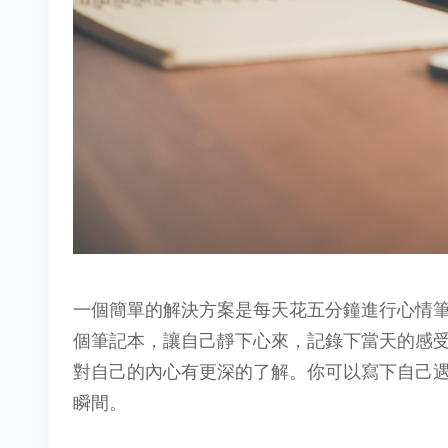
一個簡單的解決方案是每天花五分鐘進行心情
個筆記本，讓自己靜下心來，記錄下當天的感
對自己的內心有更深的了解。你可以寫下自己
瞬間。