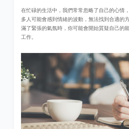
在忙碌的生活中，我們常常忽略了自己的心情
多人可能會感到情緒的波動，無法找到合適的
滿了緊張的氣氛時，你可能會開始質疑自己的
工作。