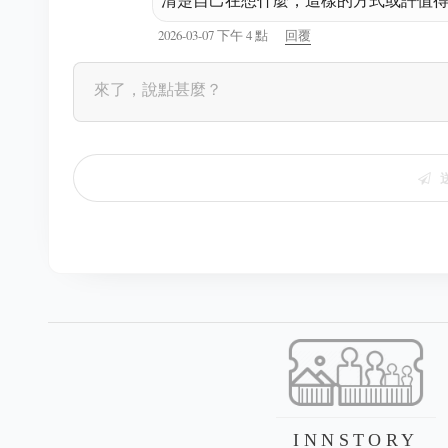
2026-03-07 下午 4 點
回覆
INNSTORY