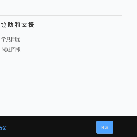
協助和支援
常見問題
問題回報
同意
政策