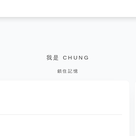
我是 CHUNG
鎖住記憶