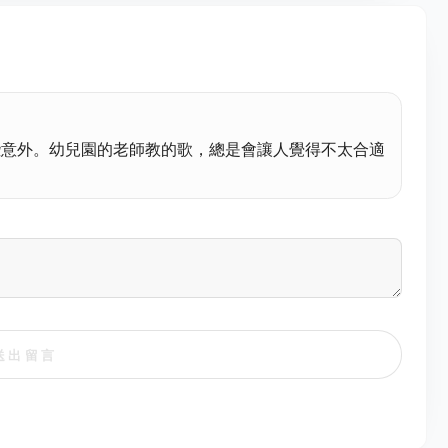
些意外。幼兒園的老師教的歌，總是會讓人覺得不太合適
送出留言