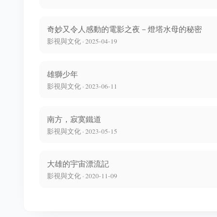
奇妙又令人感動的電影之夜－燈塔水母的秘密
影視與文化 · 2025-04-19
雄獅少年
影視與文化 · 2023-06-11
南方，寂寞鐵道
影視與文化 · 2023-05-15
大雄的宇宙漂流記
影視與文化 · 2020-11-09