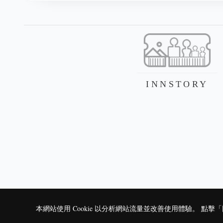
INNSTORY
本網站使用 Cookie 以分析網站流量並改善使用體驗。 點擊「同意」