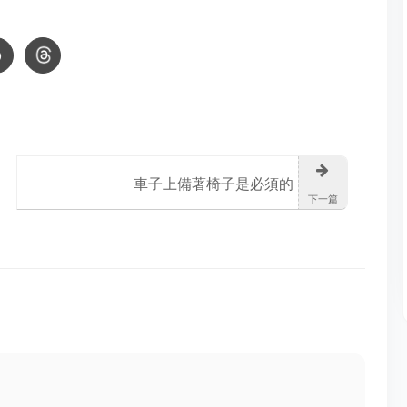
車子上備著椅子是必須的
下一篇