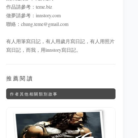
作品請參考：
teme.biz
做夢請參考：
innstory.com
聯絡：
chung.teme@gmail.com
有人用筆寫日記，有人用歲月寫日記，有人用照片
寫日記，而我，用innstory寫日記。
推薦閱讀
作者其他相關類別故事