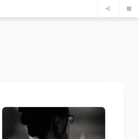
Log in