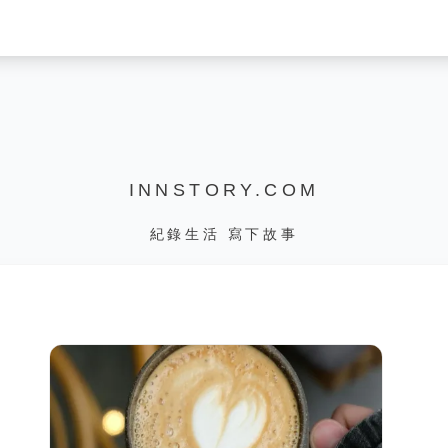
INNSTORY.COM
紀錄生活 寫下故事