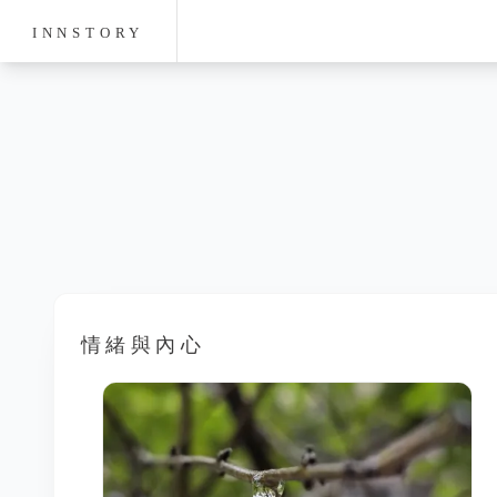
INNSTORY
情緒與內心