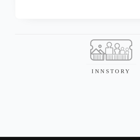
INNSTORY