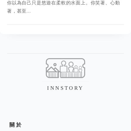
你以為自己只是悠遊在柔軟的水面上。你笑著、心動
著，甚至...
INNSTORY
關於