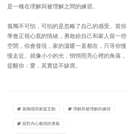
是一種在理解與被理解之間的練習。
孤獨不可怕，可怕的是忽略了自己的感受。當你
學會正視心底的情緒，勇敢給自己和家人留一些
空間，你會發現，家的溫暖一直都在，只等你慢
慢走近。就像小小的光，悄悄照亮心裡的角落，
提醒你：愛，其實從不缺席。
孤獨感與家庭互動
理解與被理解的練習
面對內心脆弱的勇氣