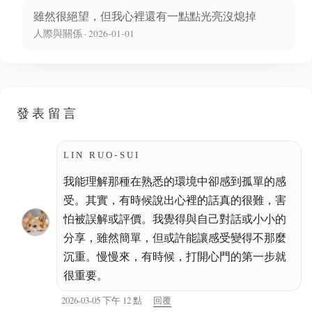
雖然很絕望，但我心裡還有一點點光亮沒熄掉
人際與關係 · 2026-01-01
發表留言
LIN RUO-SUI
我能理解那種在熟悉的環境中卻感到孤單的感
受。其實，有時候說出心裡的話真的很難，害
怕被誤解或評價。我覺得與自己對話或小小的
分享，雖然簡單，但或許能讓感受變得不那麼
沉重。慢慢來，有時候，打開心門的第一步就
很重要。
2026-03-05 下午 12 點
回覆