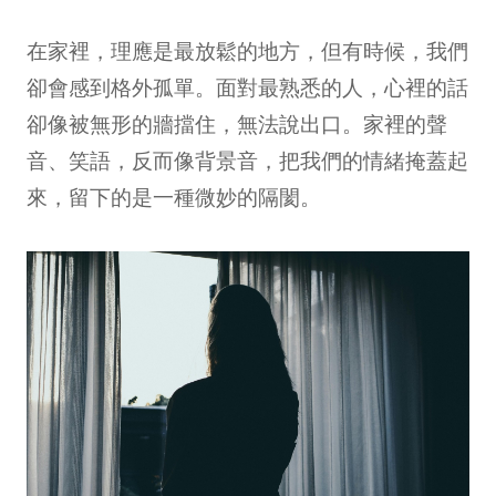
在家裡，理應是最放鬆的地方，但有時候，我們
卻會感到格外孤單。面對最熟悉的人，心裡的話
卻像被無形的牆擋住，無法說出口。家裡的聲
音、笑語，反而像背景音，把我們的情緒掩蓋起
來，留下的是一種微妙的隔閡。