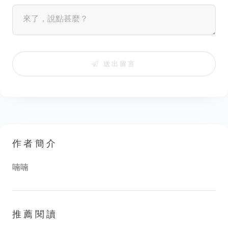
送出留言
作者簡介
喃喃
推薦閱讀