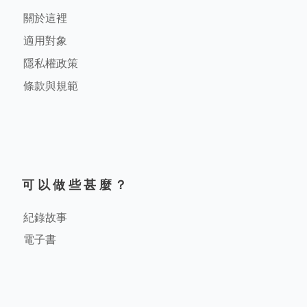
關於這裡
適用對象
隱私權政策
條款與規範
可以做些甚麼？
紀錄故事
電子書