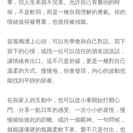
事，但人生本就不完美。允許自己有脆弱的時
候，不是軟弱，而是一種自我理解的勇氣。你的
情緒值得被尊重，也值得被傾聽。
當孤獨湧上心頭，可以先學會與自己對話。寫下
當下的心情，或找一位可以信任的朋友說說話，
讓情緒有出口。這不只是舒緩，更是一種對自己
溫柔的方式。慢慢地，你會發現，內心的波動也
能找到平靜的節奏。
在與家人的互動中，也可以從小事開始打開心
門。分享一點日常的感受、一次小小的喜悅，慢
慢縮短彼此的距離。或許一個眼神、一句問候，
就能讓僵硬的氛圍柔軟下來。愛不只是付出，也