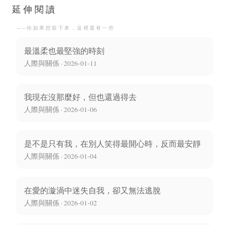
延伸閱讀
──你如果想留下來，這裡還有一些
最溫柔也最堅強的時刻
人際與關係 · 2026-01-11
我現在沒那麼好，但也還過得去
人際與關係 · 2026-01-06
是不是只有我，在別人笑得最開心時，反而最安靜
人際與關係 · 2026-01-04
在愛的漩渦中迷失自我，卻又無法逃脫
人際與關係 · 2026-01-02